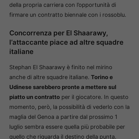
della propria carriera con l’opportunità di
firmare un contratto biennale con i rossoblu.
Concorrenza per El Shaarawy,
l’attaccante piace ad altre squadre
italiane
Stephan El Shaarawy è finito nel mirino
anche di altre squadre italiane.
Torino e
Udinese sarebbero pronte a mettere sul
piatto un contratto
per il giocatore. In questo
momento, però, la possibilità di vederlo con la
maglia del Genoa a partire dal prossimo 1
luglio sembra essere quella più probabile per
quello che riguarda il destino della punta.