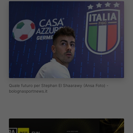
Quale futuro per Stephan El Shaarawy (Ansa Foto) -
bolognasportnews.it