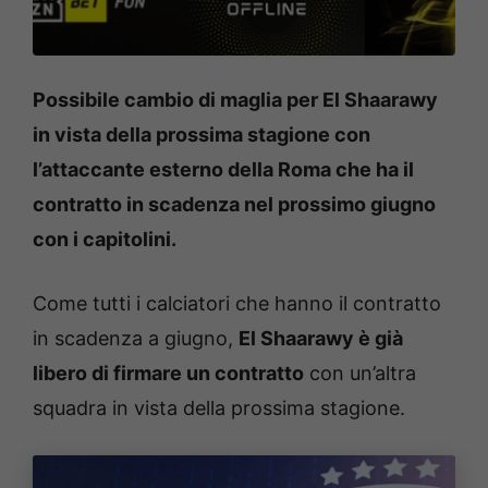
Possibile cambio di maglia per El Shaarawy
in vista della prossima stagione con
l’attaccante esterno della Roma che ha il
contratto in scadenza nel prossimo giugno
con i capitolini.
Come tutti i calciatori che hanno il contratto
in scadenza a giugno,
El Shaarawy è già
libero di firmare un contratto
con un’altra
squadra in vista della prossima stagione.