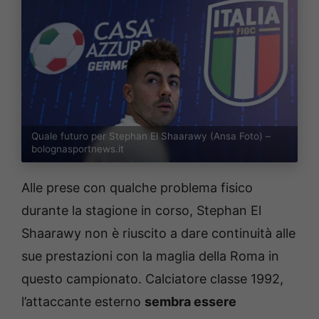
Quale futuro per Stephan El Shaarawy (Ansa Foto) –
bolognasportnews.it
Alle prese con qualche problema fisico
durante la stagione in corso, Stephan El
Shaarawy non è riuscito a dare continuità alle
sue prestazioni con la maglia della Roma in
questo campionato. Calciatore classe 1992,
l’attaccante esterno
sembra essere