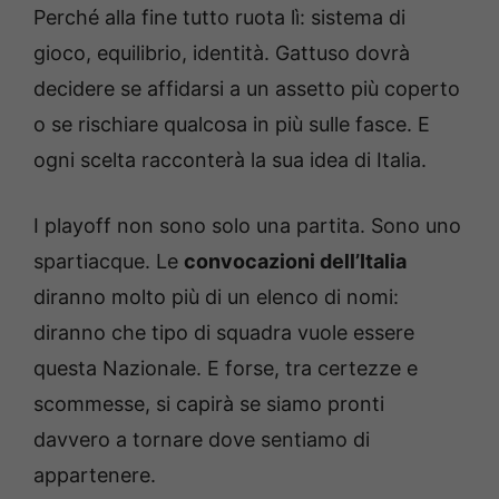
Perché alla fine tutto ruota lì: sistema di
gioco, equilibrio, identità. Gattuso dovrà
decidere se affidarsi a un assetto più coperto
o se rischiare qualcosa in più sulle fasce. E
ogni scelta racconterà la sua idea di Italia.
I playoff non sono solo una partita. Sono uno
spartiacque. Le
convocazioni dell’Italia
diranno molto più di un elenco di nomi:
diranno che tipo di squadra vuole essere
questa Nazionale. E forse, tra certezze e
scommesse, si capirà se siamo pronti
davvero a tornare dove sentiamo di
appartenere.