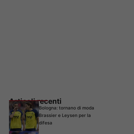
Articoli recenti
Bologna: tornano di moda
Brassier e Leysen per la
difesa