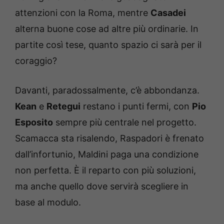
attenzioni con la Roma, mentre
Casadei
alterna buone cose ad altre più ordinarie. In
partite così tese, quanto spazio ci sarà per il
coraggio?
Davanti, paradossalmente, c’è abbondanza.
Kean
e
Retegui
restano i punti fermi, con
Pio
Esposito
sempre più centrale nel progetto.
Scamacca sta risalendo, Raspadori è frenato
dall’infortunio, Maldini paga una condizione
non perfetta. È il reparto con più soluzioni,
ma anche quello dove servirà scegliere in
base al modulo.