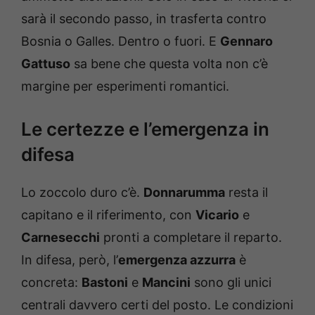
sarà il secondo passo, in trasferta contro
Bosnia o Galles. Dentro o fuori. E
Gennaro
Gattuso
sa bene che questa volta non c’è
margine per esperimenti romantici.
Le certezze e l’emergenza in
difesa
Lo zoccolo duro c’è.
Donnarumma
resta il
capitano e il riferimento, con
Vicario
e
Carnesecchi
pronti a completare il reparto.
In difesa, però, l’
emergenza azzurra
è
concreta:
Bastoni
e
Mancini
sono gli unici
centrali davvero certi del posto. Le condizioni