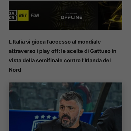
L’Italia si gioca l’accesso al mondiale
attraverso i play off: le scelte di Gattuso in
vista della semifinale contro l’Irlanda del
Nord