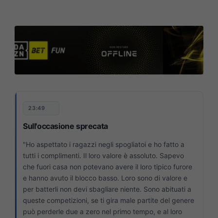
23:49
Sull'occasione sprecata
"Ho aspettato i ragazzi negli spogliatoi e ho fatto a
tutti i complimenti. Il loro valore è assoluto. Sapevo
che fuori casa non potevano avere il loro tipico furore
e hanno avuto il blocco basso. Loro sono di valore e
per batterli non devi sbagliare niente. Sono abituati a
queste competizioni, se ti gira male partite del genere
può perderle due a zero nel primo tempo, e al loro