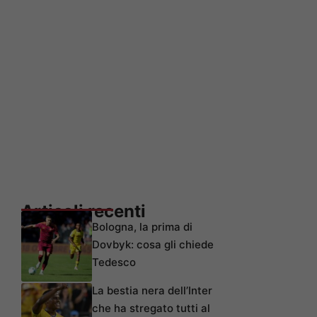
Articoli recenti
Bologna, la prima di
Dovbyk: cosa gli chiede
Tedesco
La bestia nera dell’Inter
che ha stregato tutti al