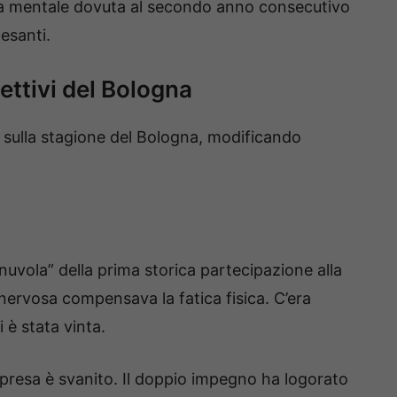
za mentale dovuta al secondo anno consecutivo
esanti.
ettivi del Bologna
sulla stagione del Bologna, modificando
“nuvola” della prima storica partecipazione alla
nervosa compensava la fatica fisica. C’era
i è stata vinta.
rpresa è svanito. Il doppio impegno ha logorato