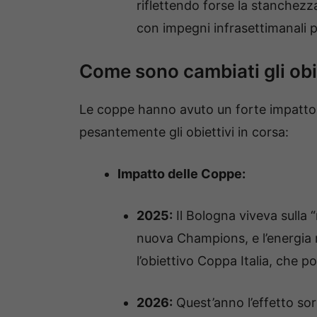
riflettendo forse la stanchez
con impegni infrasettimanali p
Come sono cambiati gli obi
Le coppe hanno avuto un forte impatto 
pesantemente gli obiettivi in corsa:
Impatto delle Coppe:
2025:
Il Bologna viveva sulla 
nuova Champions, e l’energia 
l’obiettivo Coppa Italia, che po
2026:
Quest’anno l’effetto so