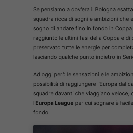
Se pensiamo a dov’era il Bologna esatta
squadra ricca di sogni e ambizioni che er
sogno di andare fino in fondo in Coppa I
raggiunto le ultimi fasi della Coppa e di 
preservato tutte le energie per completa
lasciando qualche punto indietro in Seri
Ad oggi però le sensazioni e le ambizi
possibilità di raggiungere l’Europa dal c
squadre davanti che viaggiano veloce, ch
l’
Europa League
per cui sognare è facile
fondo.