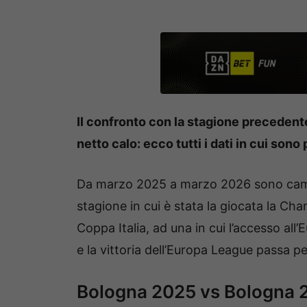
Il confronto con la stagione precedent
netto calo: ecco tutti i dati in cui sono
Da marzo 2025 a marzo 2026 sono camb
stagione in cui è stata la giocata la Ch
Coppa Italia, ad una in cui l’accesso al
e la vittoria dell’Europa League passa 
Bologna 2025 vs Bologna 20