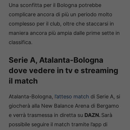
Una sconfitta per il Bologna potrebbe
complicare ancora di più un periodo molto
complesso per il club, oltre che staccarsi in
maniera ancora più ampia dalle prime sette in
classifica.
Serie A, Atalanta-Bologna
dove vedere in tv e streaming
il match
Atalanta-Bologna,
l’atteso match
di Serie A, si
giocherà alla New Balance Arena di Bergamo
e verrà trasmessa in diretta su
D
AZN.
Sarà
possibile seguire il match tramite l’app di