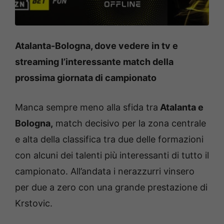
Atalanta-Bologna, dove vedere in tv e
streaming l’interessante match della
prossima giornata di campionato
Manca sempre meno alla sfida tra
Atalanta e
Bologna,
match decisivo per la zona centrale
e alta della classifica tra due delle formazioni
con alcuni dei talenti più interessanti di tutto il
campionato.
All’andata i nerazzurri vinsero
per due a zero con una grande prestazione di
Krstovic.