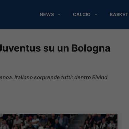
NEWS
CALCIO
BASKET
Juventus su un Bologna
enoa. Italiano sorprende tutti: dentro Eivind