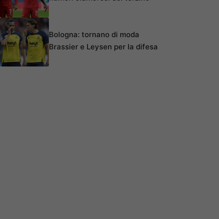
Bologna: tornano di moda
Brassier e Leysen per la difesa