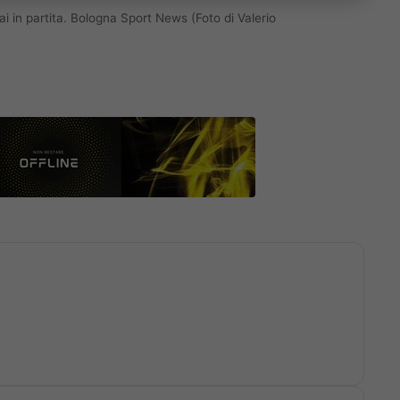
in partita. Bologna Sport News (Foto di Valerio