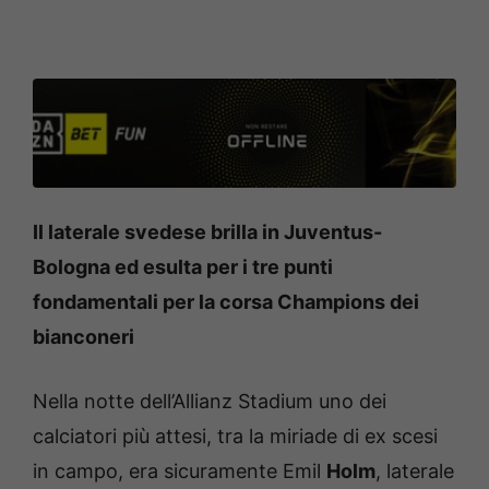
Il laterale svedese brilla in Juventus-
Bologna ed esulta per i tre punti
fondamentali per la corsa Champions dei
bianconeri
Nella notte dell’Allianz Stadium uno dei
calciatori più attesi, tra la miriade di ex scesi
in campo, era sicuramente Emil
Holm
, laterale