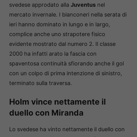
svedese approdato alla
Juventus
nel
mercato invernale. I bianconeri nella serata di
ieri hanno dominato in lungo e in largo,
complice anche uno strapotere fisico
evidente mostrato dal numero 2. Il classe
2000 ha infatti arato la fascia con
spaventosa continuità sfiorando anche il gol
con un colpo di prima intenzione di sinistro,
terminato sulla traversa.
Holm vince nettamente il
duello con Miranda
Lo svedese ha vinto nettamente il duello con