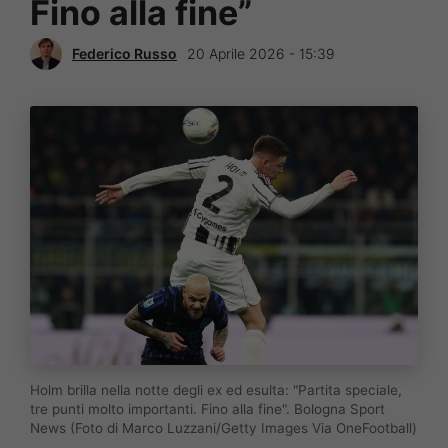
Fino alla fine”
Federico Russo
20 Aprile 2026 - 15:39
Holm brilla nella notte degli ex ed esulta: "Partita speciale,
tre punti molto importanti. Fino alla fine". Bologna Sport
News (Foto di Marco Luzzani/Getty Images Via OneFootball)