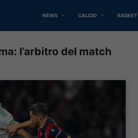
NEWS
CALCIO
BASKET
a: l’arbitro del match