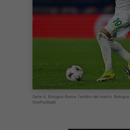
Serie A, Bologna-Roma: l'arbitro del match. Bologna
OneFootball)