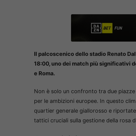
Il palcoscenico dello stadio Renato Dall
18:00, uno dei match più significativi d
e Roma.
Non è solo un confronto tra due piazze 
per le ambizioni europee. In questo clima
quartier generale giallorosso e riportat
tattici cruciali sulla gestione della rosa 