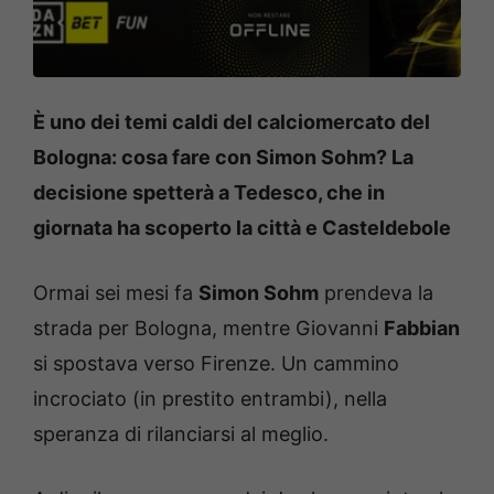
È uno dei temi caldi del calciomercato del
Bologna: cosa fare con Simon Sohm? La
decisione spetterà a Tedesco, che in
giornata ha scoperto la città e Casteldebole
Ormai sei mesi fa
Simon Sohm
prendeva la
strada per Bologna, mentre Giovanni
Fabbian
si spostava verso Firenze. Un cammino
incrociato (in prestito entrambi), nella
speranza di rilanciarsi al meglio.