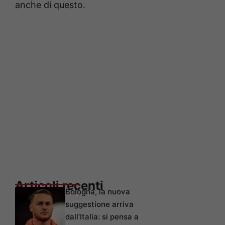
anche di questo.
Articoli recenti
Bologna, la nuova
suggestione arriva
dall’Italia: si pensa a