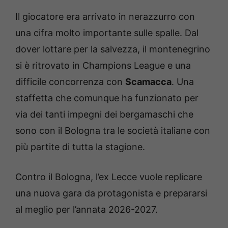
Il giocatore era arrivato in nerazzurro con
una cifra molto importante sulle spalle. Dal
dover lottare per la salvezza, il montenegrino
si è ritrovato in Champions League e una
difficile concorrenza con
Scamacca
. Una
staffetta che comunque ha funzionato per
via dei tanti impegni dei bergamaschi che
sono con il Bologna tra le società italiane con
più partite di tutta la stagione.
Contro il Bologna, l’ex Lecce vuole replicare
una nuova gara da protagonista e prepararsi
al meglio per l’annata 2026-2027.