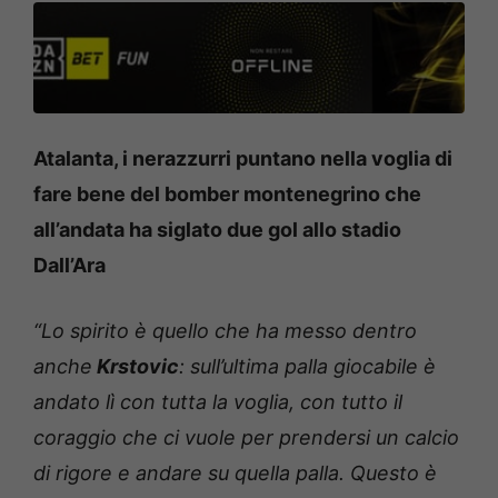
Atalanta, i nerazzurri puntano nella voglia di
fare bene del bomber montenegrino che
all’andata ha siglato due gol allo stadio
Dall’Ara
“Lo spirito è quello che ha messo dentro
anche
Krstovic
: sull’ultima palla giocabile è
andato lì con tutta la voglia, con tutto il
coraggio che ci vuole per prendersi un calcio
di rigore e andare su quella palla. Questo è