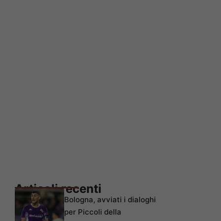
Articoli recenti
Bologna, avviati i dialoghi
per Piccoli della