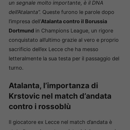
un segnale molto importante, è il DNA
dell’Atalanta”.
Queste furono le parole dopo
l’impresa dell’
Atalanta contro il Borussia
Dortmund
in Champions League, un rigore
conquistato all’ultimo grazie al vero e proprio
sacrificio dell’ex Lecce che ha messo
letteralmente la sua testa per il passaggio del
turno.
Atalanta, l’importanza di
Krstovic nel match d’andata
contro i rossoblù
Il giocatore ex Lecce nel match d’andata è