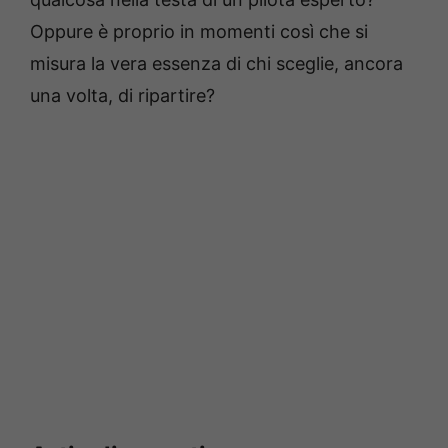
Oppure è proprio in momenti così che si
misura la vera essenza di chi sceglie, ancora
una volta, di ripartire?