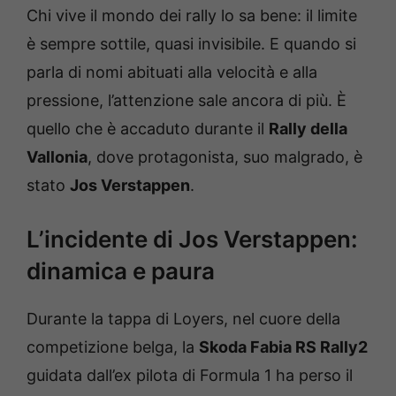
Chi vive il mondo dei rally lo sa bene: il limite
è sempre sottile, quasi invisibile. E quando si
parla di nomi abituati alla velocità e alla
pressione, l’attenzione sale ancora di più. È
quello che è accaduto durante il
Rally della
Vallonia
, dove protagonista, suo malgrado, è
stato
Jos Verstappen
.
L’incidente di Jos Verstappen:
dinamica e paura
Durante la tappa di Loyers, nel cuore della
competizione belga, la
Skoda Fabia RS Rally2
guidata dall’ex pilota di Formula 1 ha perso il