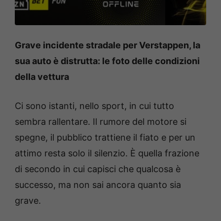
Grave incidente stradale per Verstappen, la
sua auto è distrutta: le foto delle condizioni
della vettura
Ci sono istanti, nello sport, in cui tutto
sembra rallentare. Il rumore del motore si
spegne, il pubblico trattiene il fiato e per un
attimo resta solo il silenzio. È quella frazione
di secondo in cui capisci che qualcosa è
successo, ma non sai ancora quanto sia
grave.