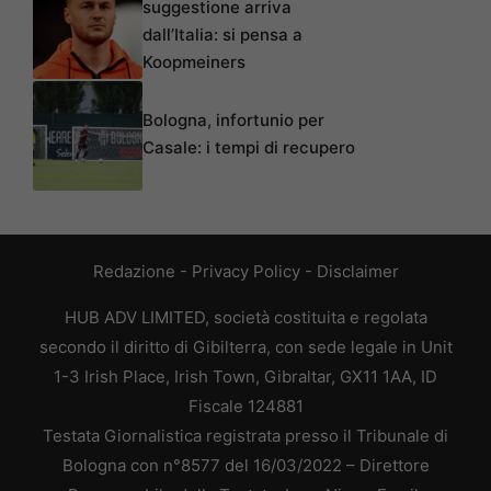
suggestione arriva
dall’Italia: si pensa a
Koopmeiners
Bologna, infortunio per
Casale: i tempi di recupero
Redazione
-
Privacy Policy
-
Disclaimer
HUB ADV LIMITED, società costituita e regolata
secondo il diritto di Gibilterra, con sede legale in Unit
1-3 Irish Place, Irish Town, Gibraltar, GX11 1AA, ID
Fiscale 124881
Testata Giornalistica registrata presso il Tribunale di
Bologna con n°8577 del 16/03/2022 – Direttore