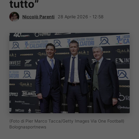
tutto”
Niccolò Parenti
28 Aprile 2026 - 12:58
(Foto di Pier Marco Tacca/Getty Images Via One Football)
Bolognasportnews