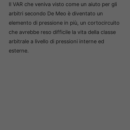
Il VAR che veniva visto come un aiuto per gli
arbitri secondo De Meo è diventato un
elemento di pressione in più, un cortocircuito
che avrebbe reso difficile la vita della classe
arbitrale a livello di pressioni interne ed
esterne.