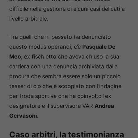
difficile nella gestione di alcuni casi delicati a
livello arbitrale.
Tra quelli che in passato ha denunciato
questo modus operandi, c’è
Pasquale De
Meo
, ex fischietto che aveva chiuso la sua
carriera con una denuncia archiviata dalla
procura che sembra essere solo un piccolo
teaser di ciò che è scoppiato con l’indagine
per frode sportiva che ha coinvolto l’ex
designatore e il supervisore VAR
Andrea
Gervasoni.
Caso arbitri, la testimonianza