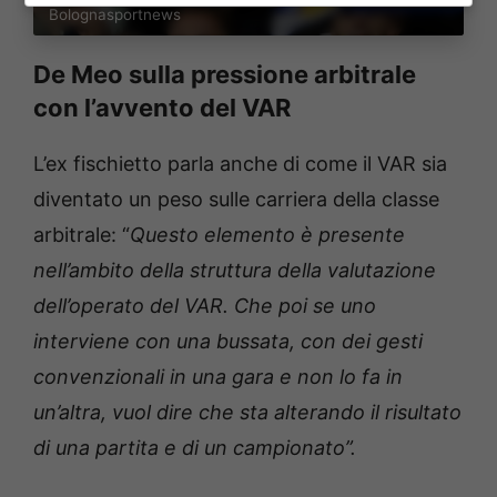
Bolognasportnews
De Meo sulla pressione arbitrale
con l’avvento del VAR
L’ex fischietto parla anche di come il VAR sia
diventato un peso sulle carriera della classe
arbitrale: “
Questo elemento è presente
nell’ambito della struttura della valutazione
dell’operato del VAR. Che poi se uno
interviene con una bussata, con dei gesti
convenzionali in una gara e non lo fa in
un’altra, vuol dire che sta alterando il risultato
di una partita e di un campionato”.