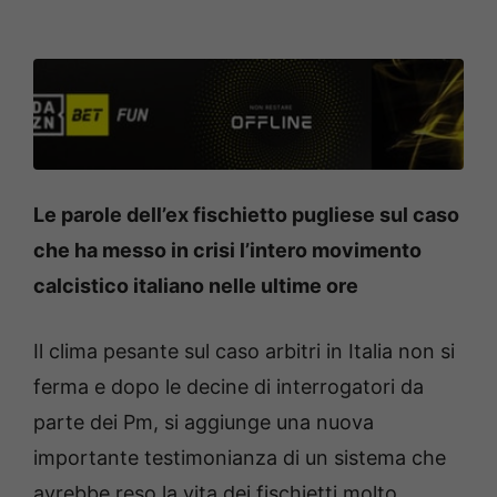
Le parole dell’ex fischietto pugliese sul caso
che ha messo in crisi l’intero movimento
calcistico italiano nelle ultime ore
Il clima pesante sul caso arbitri in Italia non si
ferma e dopo le decine di interrogatori da
parte dei Pm, si aggiunge una nuova
importante testimonianza di un sistema che
avrebbe reso la vita dei fischietti molto