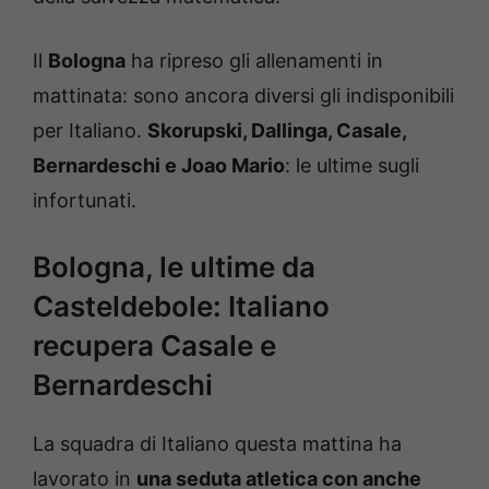
Il
Bologna
ha ripreso gli allenamenti in
mattinata: sono ancora diversi gli indisponibili
per Italiano.
Skorupski, Dallinga, Casale,
Bernardeschi e Joao Mario
: le ultime sugli
infortunati.
Bologna, le ultime da
Casteldebole: Italiano
recupera Casale e
Bernardeschi
La squadra di Italiano questa mattina ha
lavorato in
una seduta atletica con anche