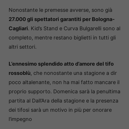
Nonostante le premesse avverse, sono già
27.000 gli spettatori garantiti per Bologna-
Cagliari
. Kid’s Stand e Curva Bulgarelli sono al
completo, mentre restano biglietti in tutti gli
altri settori.
L’ennesimo splendido atto d’amore del tifo
rossoblù
, che nonostante una stagione a dir
poco altalenante, non ha mai fatto mancare il
proprio supporto. Domenica sarà la penultima
partita al Dall’Ara della stagione e la presenza
dei tifosi sarà un motivo in più per onorare
l’impegno