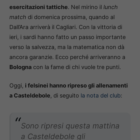
esercitazioni tattiche
. Nel mirino il
lunch
match
di domenica prossima, quando al
Dall’Ara arriverà il Cagliari. Con la vittoria di
ieri, i sardi hanno fatto un passo importante
verso la salvezza, ma la matematica non dà
ancora garanzie. Ecco perché arriveranno a
Bologna
con la fame di chi vuole tre punti.
Oggi,
i
felsinei hanno ripreso gli allenamenti
a Casteldebole
, di seguito
la nota del club
:
Sono ripresi questa mattina
a Casteldebole gli