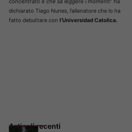
concentrato e che sa leggere i momenti
” ha
dichiarato Tiago Nunes, l’allenatore che lo ha
fatto debuttare con
l’Universidad Catolica.
Articoli recenti