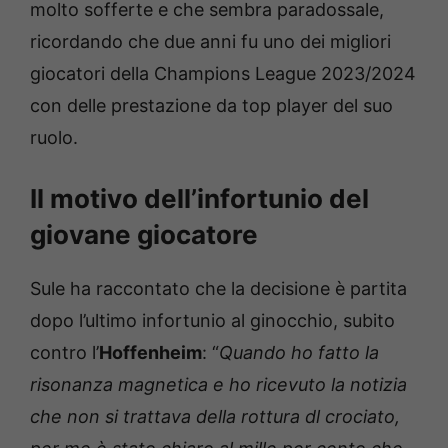
molto sofferte e che sembra paradossale,
ricordando che due anni fu uno dei migliori
giocatori della Champions League 2023/2024
con delle prestazione da top player del suo
ruolo.
Il motivo dell’infortunio del
giovane giocatore
Sule ha raccontato che la decisione è partita
dopo l’ultimo infortunio al ginocchio, subito
contro l’
Hoffenheim
: “
Quando ho fatto la
risonanza magnetica e ho ricevuto la notizia
che non si trattava della rottura dl crociato,