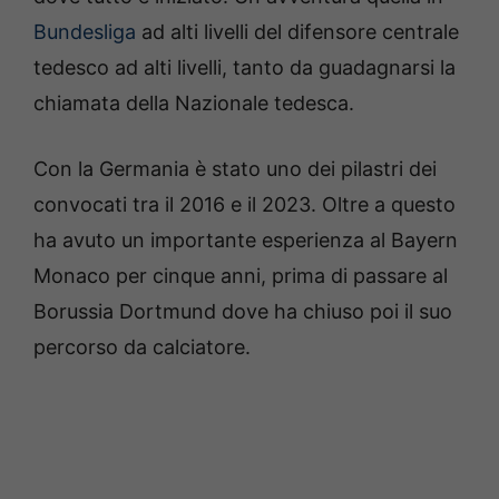
Bundesliga
ad alti livelli del difensore centrale
tedesco ad alti livelli, tanto da guadagnarsi la
chiamata della Nazionale tedesca.
Con la Germania è stato uno dei pilastri dei
convocati tra il 2016 e il 2023. Oltre a questo
ha avuto un importante esperienza al Bayern
Monaco per cinque anni, prima di passare al
Borussia Dortmund dove ha chiuso poi il suo
percorso da calciatore.