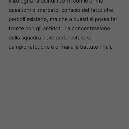
Il Bologna fa quindi i conti con le prime
questioni di mercato, conscio del fatto che i
percoli esistano, ma che a questi si possa far
fronte con gli antidoti. La concentrazione
della squadra deve però restare sul
campionato, che è ormai alle battute finali.