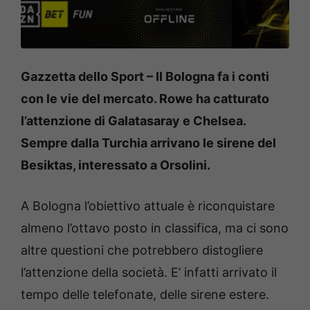
Gazzetta dello Sport – Il Bologna fa i conti
con le vie del mercato. Rowe ha catturato
l’attenzione di Galatasaray e Chelsea.
Sempre dalla Turchia arrivano le sirene del
Besiktas, interessato a Orsolini.
A Bologna l’obiettivo attuale è riconquistare
almeno l’ottavo posto in classifica, ma ci sono
altre questioni che potrebbero distogliere
l’attenzione della società. E’ infatti arrivato il
tempo delle telefonate, delle sirene estere.