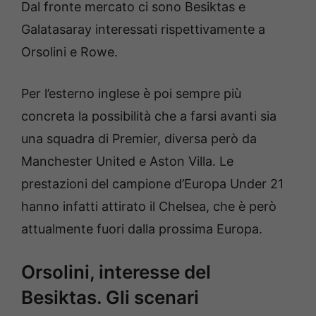
Dal fronte mercato ci sono Besiktas e
Galatasaray interessati rispettivamente a
Orsolini e Rowe.
Per l’esterno inglese è poi sempre più
concreta la possibilità che a farsi avanti sia
una squadra di Premier, diversa però da
Manchester United e Aston Villa. Le
prestazioni del campione d’Europa Under 21
hanno infatti attirato il Chelsea, che è però
attualmente fuori dalla prossima Europa.
Orsolini, interesse del
Besiktas. Gli scenari