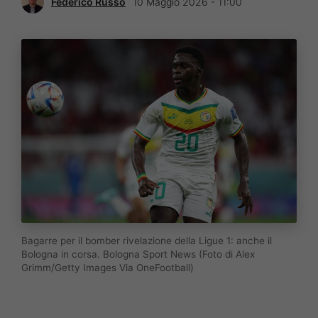
Federico Russo
10 Maggio 2026 - 11:00
Bagarre per il bomber rivelazione della Ligue 1: anche il
Bologna in corsa. Bologna Sport News (Foto di Alex
Grimm/Getty Images Via OneFootball)