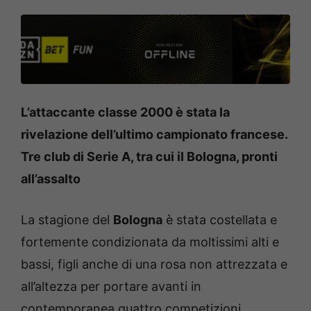
L’attaccante classe 2000 è stata la
rivelazione dell’ultimo campionato francese.
Tre club di Serie A, tra cui il Bologna, pronti
all’assalto
La stagione del
Bologna
è stata costellata e
fortemente condizionata da moltissimi alti e
bassi, figli anche di una rosa non attrezzata e
all’altezza per portare avanti in
contemporanea quattro competizioni.