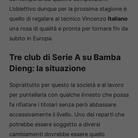
L’obiettivo dunque per la prossima stagione è
quello di regalare al tecnico Vincenzo
Italiano
una rosa di qualità e pronta per tornare fin da
subito in Europa.
Tre club di Serie A su Bamba
Dieng: la situazione
Soprattutto per questo la società e al lavoro
per puntellarla con qualche innesto che possa
fa rifiatare i titolari senza però abbassare
eccessivamente il livello. Uno dei reparti che
potrebbe essere soggetto a diversi
cambiamenti dovrebbe essere quello