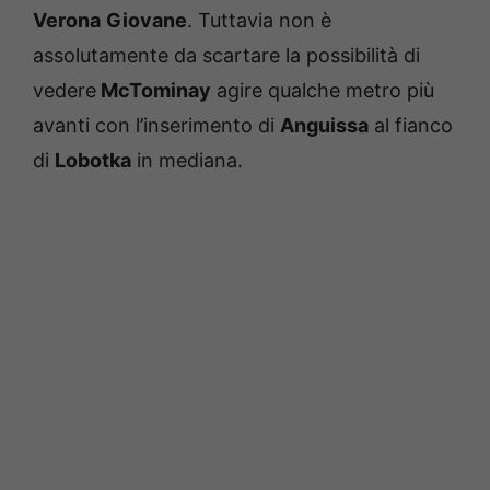
Verona
Giovane
. Tuttavia non è
assolutamente da scartare la possibilità di
vedere
McTominay
agire qualche metro più
avanti con l’inserimento di
Anguissa
al fianco
di
Lobotka
in mediana.