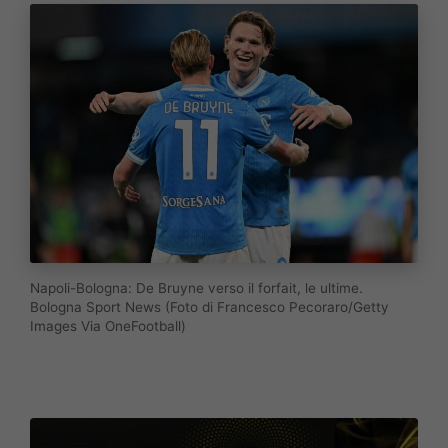
Napoli-Bologna: De Bruyne verso il forfait, le ultime.
Bologna Sport News (Foto di Francesco Pecoraro/Getty
Images Via OneFootball)