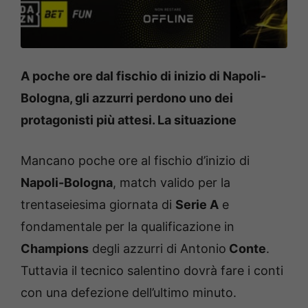
A poche ore dal fischio di inizio di Napoli-
Bologna, gli azzurri perdono uno dei
protagonisti più attesi. La situazione
Mancano poche ore al fischio d’inizio di
Napoli-Bologna
, match valido per la
trentaseiesima giornata di
Serie A
e
fondamentale per la qualificazione in
Champions
degli azzurri di Antonio
Conte
.
Tuttavia il tecnico salentino dovrà fare i conti
con una defezione dell’ultimo minuto.