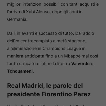
migliori intenzioni possibili con tanti acquisti e
l’arrivo di Xabi Alonso, dopo gli anni in
Germania.
Da lì in avanti è successo di tutto. Dall’addio
dell’ex centrocampista a metà stagione,
all’eliminazione in Champions League in
maniera anticipata fino a un Mbappè mai così
tanto criticato e infine la lite tra
Valverde
e
Tchouameni.
Real Madrid, le parole del
presidente Fiorentino Perez