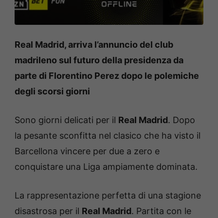
Real Madrid, arriva l’annuncio del club
madrileno sul futuro della presidenza da
parte di Florentino Perez dopo le polemiche
degli scorsi giorni
Sono giorni delicati per il
Real Madrid
. Dopo
la pesante sconfitta nel clasico che ha visto il
Barcellona vincere per due a zero e
conquistare una Liga ampiamente dominata.
La rappresentazione perfetta di una stagione
disastrosa per il
Real Madrid
. Partita con le