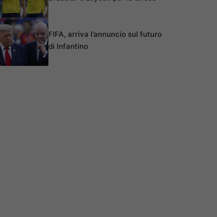
FIFA, arriva l’annuncio sul futuro
di Infantino