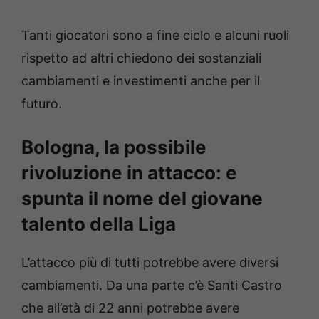
Tanti giocatori sono a fine ciclo e alcuni ruoli
rispetto ad altri chiedono dei sostanziali
cambiamenti e investimenti anche per il
futuro.
Bologna, la possibile
rivoluzione in attacco: e
spunta il nome del giovane
talento della Liga
L’attacco più di tutti potrebbe avere diversi
cambiamenti. Da una parte c’è Santi Castro
che all’età di 22 anni potrebbe avere