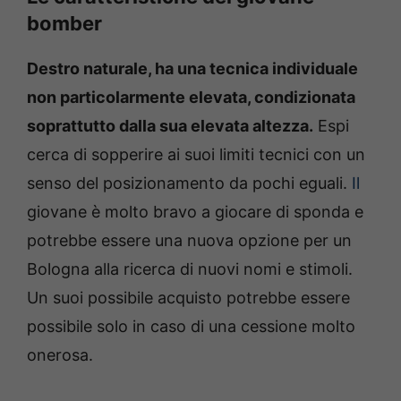
bomber
Destro naturale, ha una tecnica individuale
non particolarmente elevata, condizionata
soprattutto dalla sua elevata altezza.
Espi
cerca di sopperire ai suoi limiti tecnici con un
senso del posizionamento da pochi eguali.
Il
giovane è molto bravo a giocare di sponda e
potrebbe essere una nuova opzione per un
Bologna alla ricerca di nuovi nomi e stimoli.
Un suoi possibile acquisto potrebbe essere
possibile solo in caso di una cessione molto
onerosa.