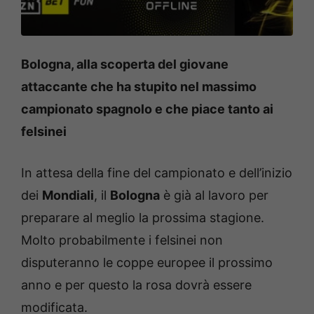
Bologna, alla scoperta del giovane
attaccante che ha stupito nel massimo
campionato spagnolo e che piace tanto ai
felsinei
In attesa della fine del campionato e dell’inizio
dei
Mondiali
, il
Bologna
è già al lavoro per
preparare al meglio la prossima stagione.
Molto probabilmente i felsinei non
disputeranno le coppe europee il prossimo
anno e per questo la rosa dovrà essere
modificata.