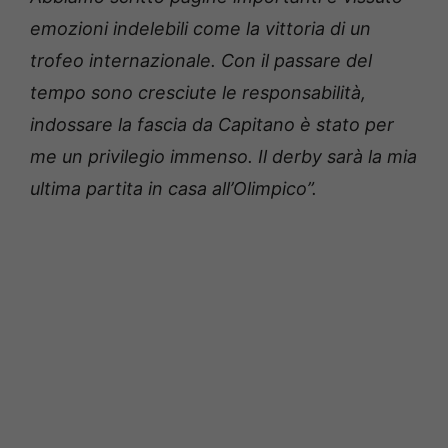
emozioni indelebili come la vittoria di un
trofeo internazionale. Con il passare del
tempo sono cresciute le responsabilità,
indossare la fascia da Capitano è stato per
me un privilegio immenso. Il derby sarà la mia
ultima partita in casa all’Olimpico”.