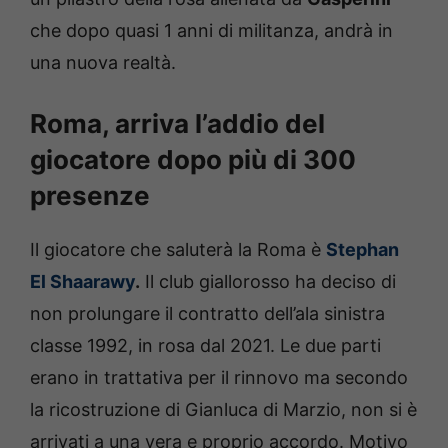
che dopo quasi 1 anni di militanza, andrà in
una nuova realtà.
Roma, arriva l’addio del
giocatore dopo più di 300
presenze
Il giocatore che saluterà la Roma è
Stephan
El Shaarawy
.
Il club giallorosso ha deciso di
non prolungare il contratto dell’ala sinistra
classe 1992, in rosa dal 2021. Le due parti
erano in trattativa per il rinnovo ma secondo
la ricostruzione di Gianluca di Marzio, non si è
arrivati a una vera e proprio accordo. Motivo