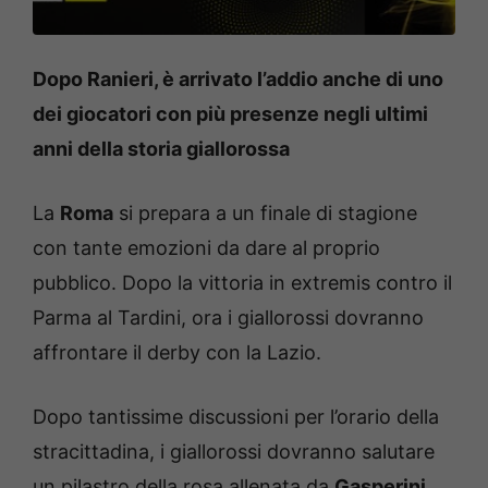
Dopo Ranieri, è arrivato l’addio anche di uno
dei giocatori con più presenze negli ultimi
anni della storia giallorossa
La
Roma
si prepara a un finale di stagione
con tante emozioni da dare al proprio
pubblico. Dopo la vittoria in extremis contro il
Parma al Tardini, ora i giallorossi dovranno
affrontare il derby con la Lazio.
Dopo tantissime discussioni per l’orario della
stracittadina, i giallorossi dovranno salutare
un pilastro della rosa allenata da
Gasperini