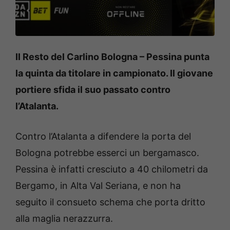
Il Resto del Carlino Bologna – Pessina punta
la quinta da titolare in campionato. Il giovane
portiere sfida il suo passato contro
l’Atalanta.
Contro l’Atalanta a difendere la porta del
Bologna potrebbe esserci un bergamasco.
Pessina è infatti cresciuto a 40 chilometri da
Bergamo, in Alta Val Seriana, e non ha
seguito il consueto schema che porta dritto
alla maglia nerazzurra.