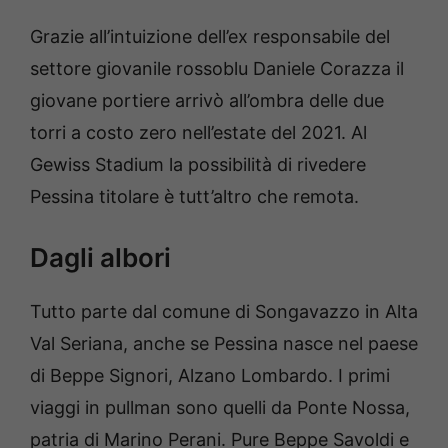
Grazie all’intuizione dell’ex responsabile del
settore giovanile rossoblu Daniele Corazza il
giovane portiere arrivò all’ombra delle due
torri a costo zero nell’estate del 2021. Al
Gewiss Stadium la possibilità di rivedere
Pessina titolare è tutt’altro che remota.
Dagli albori
Tutto parte dal comune di Songavazzo in Alta
Val Seriana, anche se Pessina nasce nel paese
di Beppe Signori, Alzano Lombardo. I primi
viaggi in pullman sono quelli da Ponte Nossa,
patria di Marino Perani. Pure Beppe Savoldi e