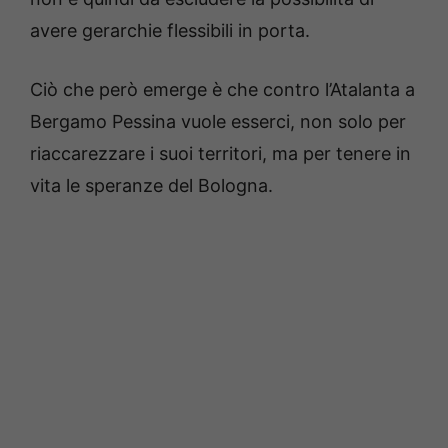
avere gerarchie flessibili in porta.
Ciò che però emerge è che contro l’Atalanta a
Bergamo Pessina vuole esserci, non solo per
riaccarezzare i suoi territori, ma per tenere in
vita le speranze del Bologna.