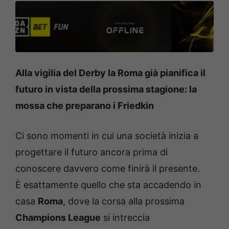
Alla vigilia del Derby la Roma già pianifica il
futuro in vista della prossima stagione: la
mossa che preparano i Friedkin
Ci sono momenti in cui una società inizia a
progettare il futuro ancora prima di
conoscere davvero come finirà il presente.
È esattamente quello che sta accadendo in
casa
Roma
, dove la corsa alla prossima
Champions League
si intreccia