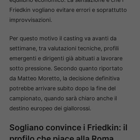
Friedkin vogliano evitare errori e soprattutto
improvvisazioni.
Per questo motivo il casting va avanti da
settimane, tra valutazioni tecniche, profili
emergenti e dirigenti già abituati a lavorare
sotto pressione. Secondo quanto riportato
da Matteo Moretto, la decisione definitiva
potrebbe arrivare subito dopo la fine del
campionato, quando sarà chiaro anche il
destino europeo dei giallorossi.
Sogliano convince i Friedkin: il
profilo che piace alla Roma