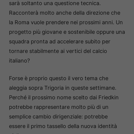
sarà soltanto una questione tecnica.
Racconterà molto anche della direzione che
la Roma vuole prendere nei prossimi anni. Un
progetto più giovane e sostenibile oppure una
squadra pronta ad accelerare subito per
tornare stabilmente ai vertici del calcio
italiano?
Forse è proprio questo il vero tema che
aleggia sopra Trigoria in queste settimane.
Perché il prossimo nome scelto dai Friedkin
potrebbe rappresentare molto più di un
semplice cambio dirigenziale: potrebbe
essere il primo tassello della nuova identità