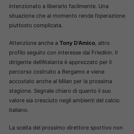
intenzionato a liberarlo facilmente. Una
situazione che al momento rende l’operazione
piuttosto complicata.
Attenzione anche a
Tony D’Amico
, altro
profilo seguito con interesse dai Friedkin. Il
dirigente dell’Atalanta è apprezzato per il
percorso costruito a Bergamo e viene
accostato anche al Milan per la prossima
stagione. Segnale chiaro di quanto il suo
valore sia cresciuto negli ambienti del calcio
italiano.
La scelta del prossimo direttore sportivo non