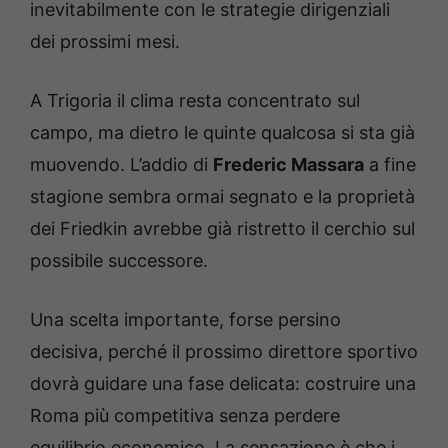
inevitabilmente con le strategie dirigenziali
dei prossimi mesi.
A Trigoria il clima resta concentrato sul
campo, ma dietro le quinte qualcosa si sta già
muovendo. L’addio di
Frederic Massara
a fine
stagione sembra ormai segnato e la proprietà
dei Friedkin avrebbe già ristretto il cerchio sul
possibile successore.
Una scelta importante, forse persino
decisiva, perché il prossimo direttore sportivo
dovrà guidare una fase delicata: costruire una
Roma più competitiva senza perdere
equilibrio economico. La sensazione è che i