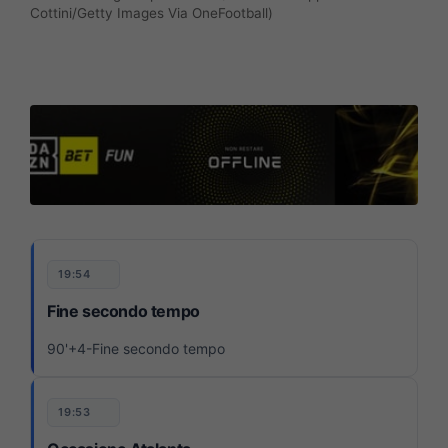
Cottini/Getty Images Via OneFootball)
19:54
Fine secondo tempo
90'+4-Fine secondo tempo
19:53