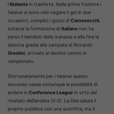
l’
Atalanta
in trasferta. Nella prima frazione i
felsinei si sono visti negare il gol in due
occasioni, complici i guizzi di
Carnesecchi
,
tuttavia la formazione di
Italiano
non ha
perso il bandolo della matassa e alla fine la
sblocca grazie alla zampata di Riccardo
Orsolini
, arrivato al decimo centro in
campionato.
Sfortunatamente per i felsinei questo
successo cessa comunque le possibilità di
andare in
Conference League
in virtù del
risultato dell’andata (0-2). La Dea saluta il
proprio pubblico con una sconfitta, ma il