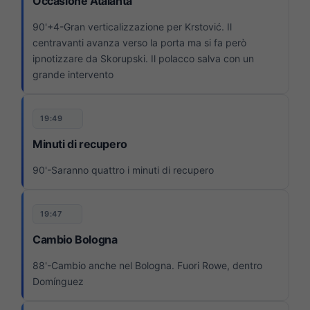
Occasione Atalanta
90'+4-Gran verticalizzazione per Krstović. Il
centravanti avanza verso la porta ma si fa però
ipnotizzare da Skorupski. Il polacco salva con un
grande intervento
19:49
Minuti di recupero
90'-Saranno quattro i minuti di recupero
19:47
Cambio Bologna
88'-Cambio anche nel Bologna. Fuori Rowe, dentro
Domínguez