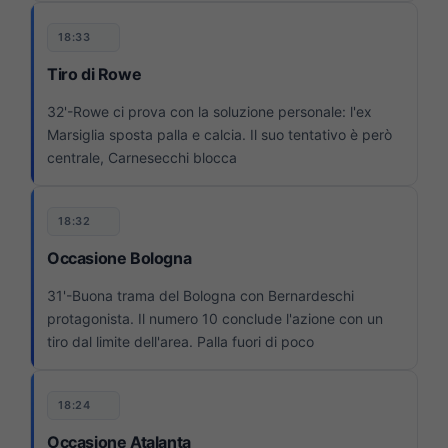
18:33
Tiro di Rowe
32'-Rowe ci prova con la soluzione personale: l'ex
Marsiglia sposta palla e calcia. Il suo tentativo è però
centrale, Carnesecchi blocca
18:32
Occasione Bologna
31'-Buona trama del Bologna con Bernardeschi
protagonista. Il numero 10 conclude l'azione con un
tiro dal limite dell'area. Palla fuori di poco
18:24
Occasione Atalanta