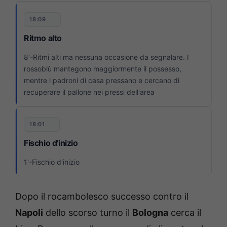
18:09
Ritmo alto
8'-Ritmi alti ma nessuna occasione da segnalare. I
rossoblù mantegono maggiormente il possesso,
mentre i padroni di casa pressano e cercano di
recuperare il pallone nei pressi dell'area
18:01
Fischio d'inizio
1'-Fischio d'inizio
Dopo il rocambolesco successo contro il
Napoli
dello scorso turno il
Bologna
cerca il