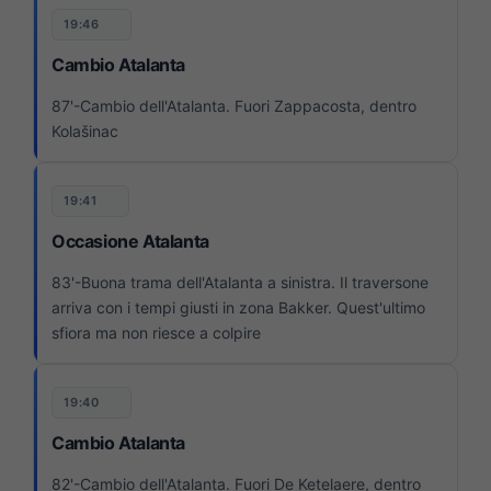
19:46
Cambio Atalanta
87'-Cambio dell'Atalanta. Fuori Zappacosta, dentro
Kolašinac
19:41
Occasione Atalanta
83'-Buona trama dell'Atalanta a sinistra. Il traversone
arriva con i tempi giusti in zona Bakker. Quest'ultimo
sfiora ma non riesce a colpire
19:40
Cambio Atalanta
82'-Cambio dell'Atalanta. Fuori De Ketelaere, dentro