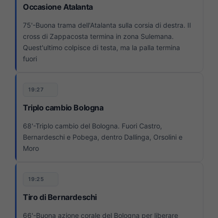
Occasione Atalanta
75'-Buona trama dell'Atalanta sulla corsia di destra. Il
cross di Zappacosta termina in zona Sulemana.
Quest'ultimo colpisce di testa, ma la palla termina
fuori
19:27
Triplo cambio Bologna
68'-Triplo cambio del Bologna. Fuori Castro,
Bernardeschi e Pobega, dentro Dallinga, Orsolini e
Moro
19:25
Tiro di Bernardeschi
66'-Buona azione corale del Bologna per liberare