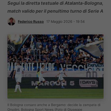
Segui la diretta testuale di Atalanta-Bologna,
match valido per il penultimo turno di Serie A
Federico Russo
17 Maggio 2026 - 19:54
Il Bologna corsaro anche a Bergamo: decide la zampata di
Orsolini. Bologna Sport News (Foto di Giuseppe