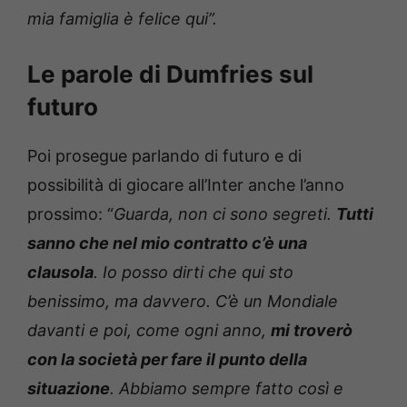
mia famiglia è felice qui”.
Le parole di Dumfries sul
futuro
Poi prosegue parlando di futuro e di
possibilità di giocare all’Inter anche l’anno
prossimo: “
Guarda, non ci sono segreti.
Tutti
sanno che nel mio contratto c’è una
clausola
. Io posso dirti che qui sto
benissimo, ma davvero. C’è un Mondiale
davanti e poi, come ogni anno,
mi troverò
con la società per fare il punto della
situazione
. Abbiamo sempre fatto così e