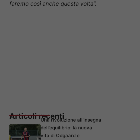
faremo così anche questa volta”.
Articoli recenti
Una rivoluzione all’insegna
dell’equilibrio: la nuova
vita di Odgaard e