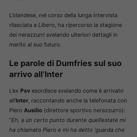
L’olandese, nel corso della lunga intervista
rilasciata a
Libero
, ha ripercorso la stagione
dei nerazzurri svelando ulteriori dettagli in
merito al suo futuro.
Le parole di Dumfries sul suo
arrivo all’Inter
L’ex
Psv
esordisce svelando come è arrivato
all’
Inter
, raccontando anche la telefonata con
Piero
Ausilio
(direttore sportivo nerazzurro):
“
Eh, a un certo punto durante quell’estate mi
ha chiamato Piero e mi ha detto ‘guarda che