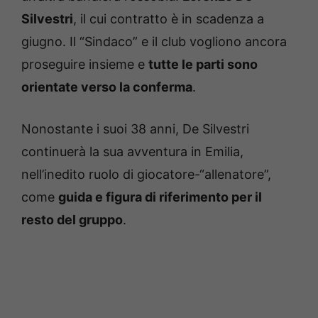
Silvestri
, il cui contratto è in scadenza a
giugno. Il “Sindaco” e il club vogliono ancora
proseguire insieme e
tutte le parti sono
orientate verso la conferma
.
Nonostante i suoi 38 anni, De Silvestri
continuerà la sua avventura in Emilia,
nell’inedito ruolo di giocatore-“allenatore”,
come
guida e figura di riferimento per il
resto del gruppo
.