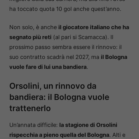
ha toccato quota 10 gol anche quest’anno.
Non solo, è anche
il giocatore italiano che ha
segnato più reti
(al pari si Scamacca). Il
prossimo passo sembra essere il rinnovo: il
suo contratto scadrà nel 2027, ma
il Bologna
vuole fare di lui una bandiera
.
Orsolini, un rinnovo da
bandiera: il Bologna vuole
trattenerlo
Un’annata difficile:
la stagione di Orsolini
rispecchia a pieno quella del Bologna
. Alti e