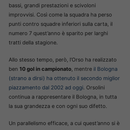
bassi, grandi prestazioni e scivoloni
improvvisi. Così come la squadra ha perso
punti contro squadre inferiori sulla carta, il
numero 7 quest’anno è sparito per larghi
tratti della stagione.
Allo stesso tempo, però, l’Orso ha realizzato
ben
10 gol in campionato
, mentre
il Bologna
(strano a dirsi) ha ottenuto il secondo miglior
piazzamento dal 2002 ad oggi
. Orsolini
continua a rappresentare il Bologna, in tutta
la sua grandezza e con ogni suo difetto.
Un parallelismo efficace, a cui quest’anno si è