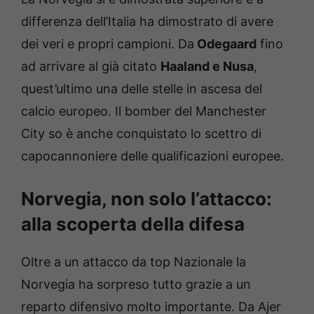
differenza dell’Italia ha dimostrato di avere
dei veri e propri campioni. Da
Odegaard
fino
ad arrivare al già citato
Haaland e Nusa
,
quest’ultimo una delle stelle in ascesa del
calcio europeo. Il bomber del Manchester
City so è anche conquistato lo scettro di
capocannoniere delle qualificazioni europee.
Norvegia, non solo l’attacco:
alla scoperta della difesa
Oltre a un attacco da top Nazionale la
Norvegia ha sorpreso tutto grazie a un
reparto difensivo molto importante. Da Ajer