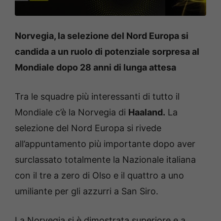
Norvegia, la selezione del Nord Europa si
candida a un ruolo di potenziale sorpresa al
Mondiale dopo 28 anni di lunga attesa
Tra le squadre più interessanti di tutto il
Mondiale c’è la Norvegia di
Haaland.
La
selezione del Nord Europa si rivede
all’appuntamento più importante dopo aver
surclassato totalmente la Nazionale italiana
con il tre a zero di Olso e il quattro a uno
umiliante per gli azzurri a San Siro.
La Norvegia si è dimostrata superiore e a