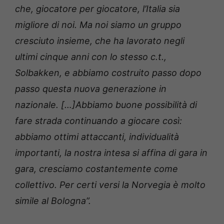
che, giocatore per giocatore, l’Italia sia
migliore di noi. Ma noi siamo un gruppo
cresciuto insieme, che ha lavorato negli
ultimi cinque anni con lo stesso c.t.,
Solbakken, e abbiamo costruito passo dopo
passo questa nuova generazione in
nazionale. […]Abbiamo buone possibilità di
fare strada continuando a giocare così:
abbiamo ottimi attaccanti, individualità
importanti, la nostra intesa si affina di gara in
gara, cresciamo costantemente come
collettivo. Per certi versi la Norvegia è molto
simile al Bologna”.