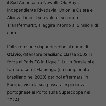
il Sud America tra Newell’s Old Boys,
Independiente Rivadavia, Union la Calera e
Alianza Lima. Il suo valore, secondo
Transfermarkt, si aggira intorno ai 5 milioni di
euro.
L’altra opzione risponderebbe al nome di
Otávio
, difensore brasiliano classe 2002 in
forza al Paris FC in Ligue 1. Lui in Brasile si è
formato con il Flamengo (un campionato
brasiliano nel 2020) per poi affermarsi in
Europa, vista la sua passata esperienza
portoghese al Porto (una Supercoppa nel
2024).