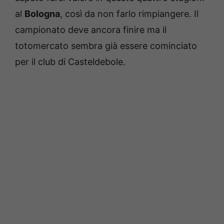
al
Bologna
, così da non farlo rimpiangere. Il
campionato deve ancora finire ma il
totomercato sembra già essere cominciato
per il club di Casteldebole.