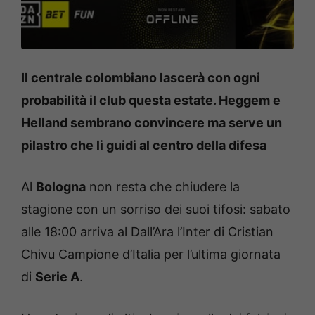
Il centrale colombiano lascerà con ogni
probabilità il club questa estate. Heggem e
Helland sembrano convincere ma serve un
pilastro che li guidi al centro della difesa
Al
Bologna
non resta che chiudere la
stagione con un sorriso dei suoi tifosi: sabato
alle 18:00 arriva al Dall’Ara l’Inter di Cristian
Chivu Campione d’Italia per l’ultima giornata
di
Serie A
.