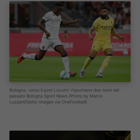
Bologna, verso il post Lucumí: rispuntano due nomi dal
passato Bologna Sport News (Photo by Marco
Luzzani/Getty Images via OneFootball)