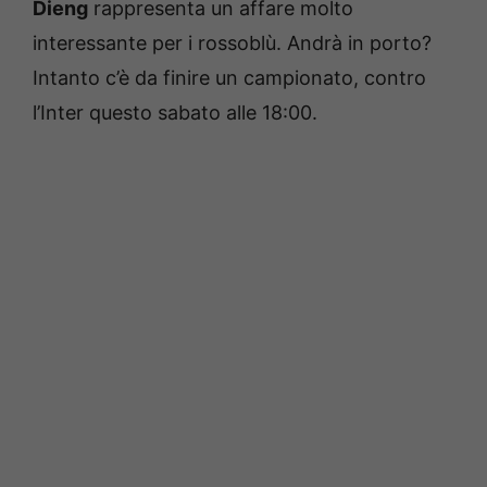
Dieng
rappresenta un affare molto
interessante per i rossoblù. Andrà in porto?
Intanto c’è da finire un campionato, contro
l’Inter questo sabato alle 18:00.