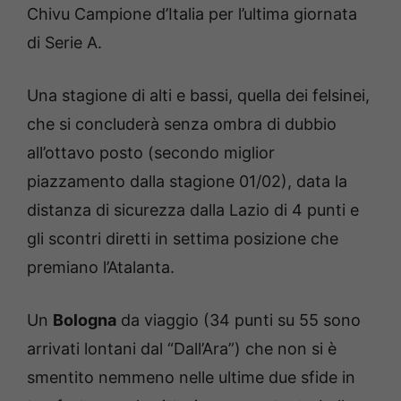
Chivu Campione d’Italia per l’ultima giornata
di Serie A.
Una stagione di alti e bassi, quella dei felsinei,
che si concluderà senza ombra di dubbio
all’ottavo posto (secondo miglior
piazzamento dalla stagione 01/02), data la
distanza di sicurezza dalla Lazio di 4 punti e
gli scontri diretti in settima posizione che
premiano l’Atalanta.
Un
Bologna
da viaggio (34 punti su 55 sono
arrivati lontani dal “Dall’Ara”) che non si è
smentito nemmeno nelle ultime due sfide in