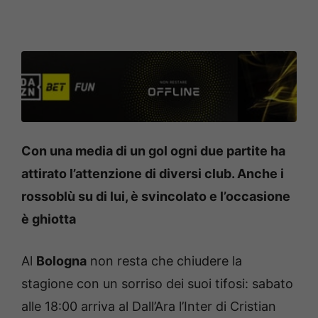
Con una media di un gol ogni due partite ha
attirato l’attenzione di diversi club. Anche i
rossoblù su di lui, è svincolato e l’occasione
è ghiotta
Al
Bologna
non resta che chiudere la
stagione con un sorriso dei suoi tifosi: sabato
alle 18:00 arriva al Dall’Ara l’Inter di Cristian