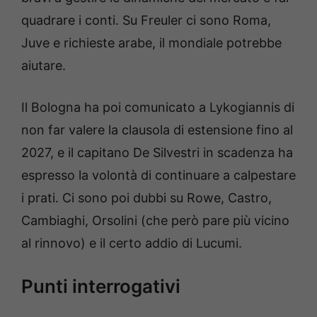
quadrare i conti. Su Freuler ci sono Roma,
Juve e richieste arabe, il mondiale potrebbe
aiutare.
Il Bologna ha poi comunicato a Lykogiannis di
non far valere la clausola di estensione fino al
2027, e il capitano De Silvestri in scadenza ha
espresso la volontà di continuare a calpestare
i prati. Ci sono poi dubbi su Rowe, Castro,
Cambiaghi, Orsolini (che però pare più vicino
al rinnovo) e il certo addio di Lucumi.
Punti interrogativi