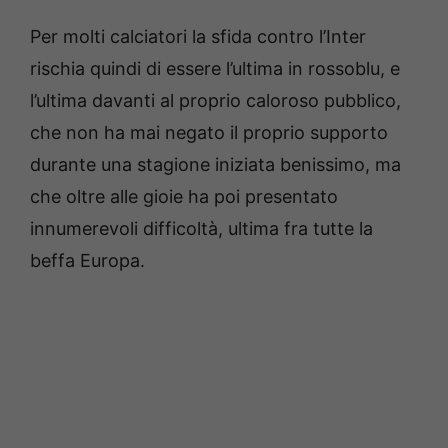
Per molti calciatori la sfida contro l’Inter
rischia quindi di essere l’ultima in rossoblu, e
l’ultima davanti al proprio caloroso pubblico,
che non ha mai negato il proprio supporto
durante una stagione iniziata benissimo, ma
che oltre alle gioie ha poi presentato
innumerevoli difficoltà, ultima fra tutte la
beffa Europa.