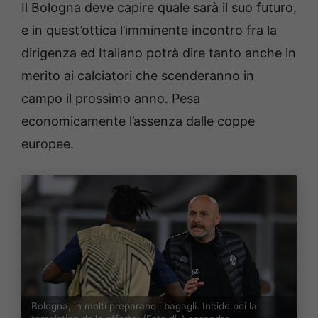
Il Bologna deve capire quale sarà il suo futuro,
e in quest’ottica l’imminente incontro fra la
dirigenza ed Italiano potrà dire tanto anche in
merito ai calciatori che scenderanno in
campo il prossimo anno. Pesa
economicamente l’assenza dalle coppe
europee.
Bologna, in molti preparano i bagagli. Incide poi la