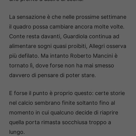
La sensazione è che nelle prossime settimane
il quadro possa cambiare ancora molte volte.
Conte resta davanti, Guardiola continua ad
alimentare sogni quasi proibiti, Allegri osserva
più defilato. Ma intanto Roberto Mancini è
tornato lì, dove forse non ha mai smesso
davvero di pensare di poter stare.
E forse il punto è proprio questo: certe storie
nel calcio sembrano finite soltanto fino al
momento in cui qualcuno decide di riaprire
quella porta rimasta socchiusa troppo a
lungo.