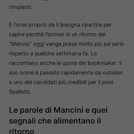
rimpianti.
E forse proprio da lì bisogna ripartire per
capire perché l’ipotesi di un ritorno del
“Mancio” oggi venga presa molto più sul serio
rispetto a qualche settimana fa. Lo
raccontano anche le quote dei bookmaker: il
suo nome è passato rapidamente da outsider
a uno dei candidati più credibili per il post-
Spalletti.
Le parole di Mancini e quei
segnali che alimentano il
ritorno