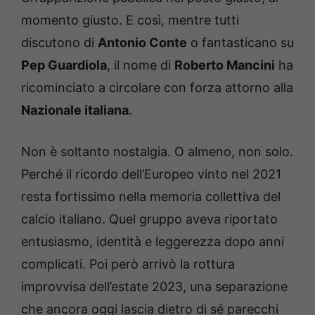
momento giusto. E così, mentre tutti
discutono di
Antonio Conte
o fantasticano su
Pep Guardiola
, il nome di
Roberto Mancini
ha
ricominciato a circolare con forza attorno alla
Nazionale italiana
.
Non è soltanto nostalgia. O almeno, non solo.
Perché il ricordo dell’Europeo vinto nel 2021
resta fortissimo nella memoria collettiva del
calcio italiano. Quel gruppo aveva riportato
entusiasmo, identità e leggerezza dopo anni
complicati. Poi però arrivò la rottura
improvvisa dell’estate 2023, una separazione
che ancora oggi lascia dietro di sé parecchi