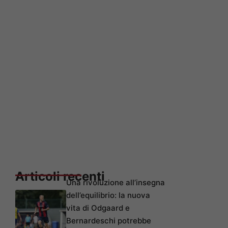
Articoli recenti
Una rivoluzione all’insegna
dell’equilibrio: la nuova
vita di Odgaard e
Bernardeschi potrebbe