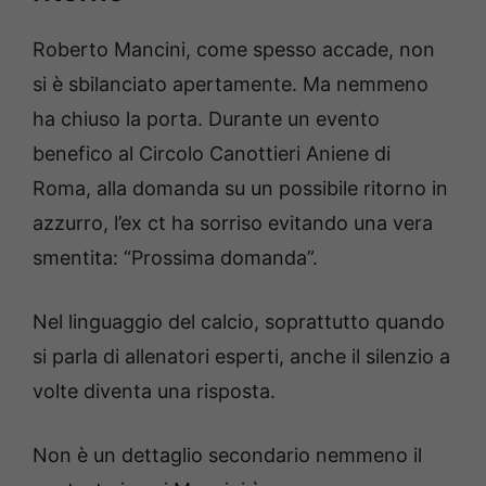
Roberto Mancini, come spesso accade, non
si è sbilanciato apertamente. Ma nemmeno
ha chiuso la porta. Durante un evento
benefico al Circolo Canottieri Aniene di
Roma, alla domanda su un possibile ritorno in
azzurro, l’ex ct ha sorriso evitando una vera
smentita: “Prossima domanda”.
Nel linguaggio del calcio, soprattutto quando
si parla di allenatori esperti, anche il silenzio a
volte diventa una risposta.
Non è un dettaglio secondario nemmeno il