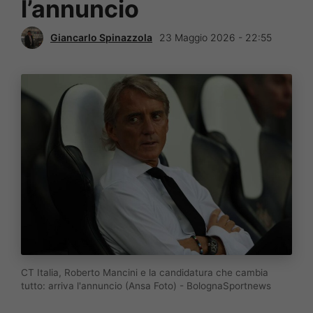
l’annuncio
Giancarlo Spinazzola
23 Maggio 2026 - 22:55
CT Italia, Roberto Mancini e la candidatura che cambia
tutto: arriva l'annuncio (Ansa Foto) - BolognaSportnews