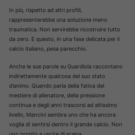
In più, rispetto ad altri profili,
rappresenterebbe una soluzione meno
traumatica. Non servirebbe ricostruire tutto
da zero. E questo, in una fase delicata per il
calcio italiano, pesa parecchio.
Anche le sue parole su Guardiola raccontano
indirettamente qualcosa del suo stato
d’animo. Quando parla della fatica del
mestiere di allenatore, della pressione
continua e degli anni trascorsi ad altissimo
livello, Mancini sembra uno che ha ancora
voglia di sentirsi dentro il grande calcio. Non
uno pronto a uscire di scena.