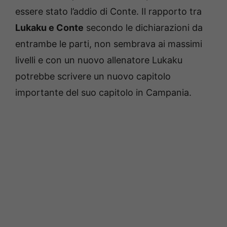
essere stato l’addio di Conte. Il rapporto tra
Lukaku e Conte
secondo le dichiarazioni da
entrambe le parti, non sembrava ai massimi
livelli e con un nuovo allenatore Lukaku
potrebbe scrivere un nuovo capitolo
importante del suo capitolo in Campania.