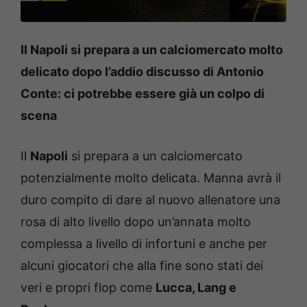
Il Napoli si prepara a un calciomercato molto
delicato dopo l’addio discusso di Antonio
Conte: ci potrebbe essere già un colpo di
scena
Il
Napoli
si prepara a un calciomercato
potenzialmente molto delicata. Manna avrà il
duro compito di dare al nuovo allenatore una
rosa di alto livello dopo un’annata molto
complessa a livello di infortuni e anche per
alcuni giocatori che alla fine sono stati dei
veri e propri flop come
Lucca, Lang e