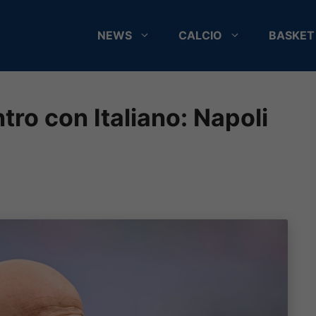
NEWS
CALCIO
BASKET
tro con Italiano: Napoli