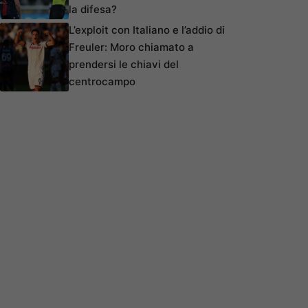
la difesa?
L’exploit con Italiano e l’addio di
Freuler: Moro chiamato a
prendersi le chiavi del
centrocampo