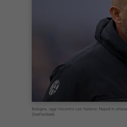
Bologna, oggi l’incontro con Italiano: Napoli in att
OneFootball)