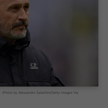
esa. (Photo by Alessandro Sabattini/Getty Images Via