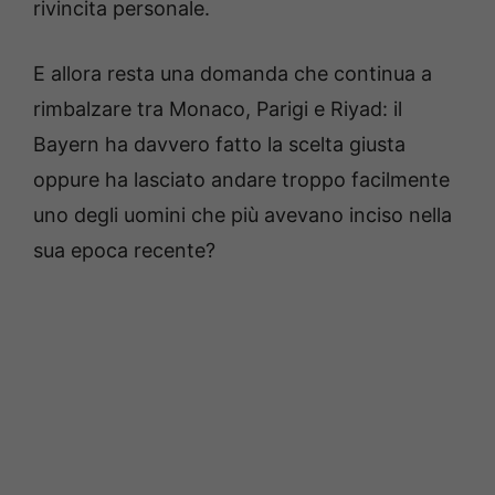
rivincita personale.
E allora resta una domanda che continua a
rimbalzare tra Monaco, Parigi e Riyad: il
Bayern ha davvero fatto la scelta giusta
oppure ha lasciato andare troppo facilmente
uno degli uomini che più avevano inciso nella
sua epoca recente?