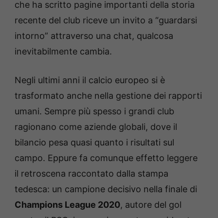
che ha scritto pagine importanti della storia
recente del club riceve un invito a “guardarsi
intorno” attraverso una chat, qualcosa
inevitabilmente cambia.
Negli ultimi anni il calcio europeo si è
trasformato anche nella gestione dei rapporti
umani. Sempre più spesso i grandi club
ragionano come aziende globali, dove il
bilancio pesa quasi quanto i risultati sul
campo. Eppure fa comunque effetto leggere
il retroscena raccontato dalla stampa
tedesca: un campione decisivo nella finale di
Champions League 2020
, autore del gol