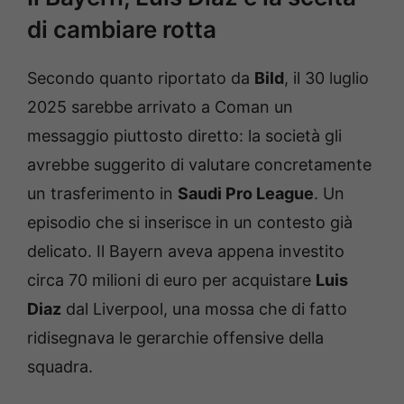
di cambiare rotta
Secondo quanto riportato da
Bild
, il 30 luglio
2025 sarebbe arrivato a Coman un
messaggio piuttosto diretto: la società gli
avrebbe suggerito di valutare concretamente
un trasferimento in
Saudi Pro League
. Un
episodio che si inserisce in un contesto già
delicato. Il Bayern aveva appena investito
circa 70 milioni di euro per acquistare
Luis
Diaz
dal Liverpool, una mossa che di fatto
ridisegnava le gerarchie offensive della
squadra.