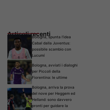
Articoli recenti
Bologna, spunta l’idea
Cabal dalla Juventus:
possibile scambio con
Lucumí
Bologna, avviati i dialoghi
per Piccoli della
Fiorentina: le ultime
Bologna, arriva la prova
del nove per Heggem ed
Helland: sono davvero
pronti per guidare la