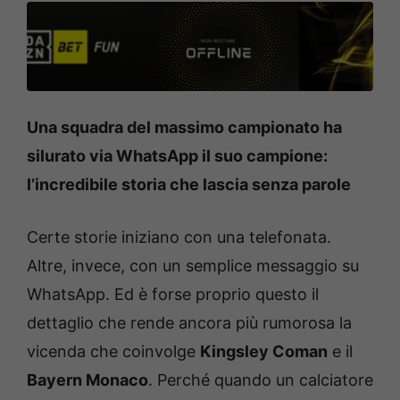
Una squadra del massimo campionato ha
silurato via WhatsApp il suo campione:
l’incredibile storia che lascia senza parole
Certe storie iniziano con una telefonata.
Altre, invece, con un semplice messaggio su
WhatsApp. Ed è forse proprio questo il
dettaglio che rende ancora più rumorosa la
vicenda che coinvolge
Kingsley Coman
e il
Bayern Monaco
. Perché quando un calciatore