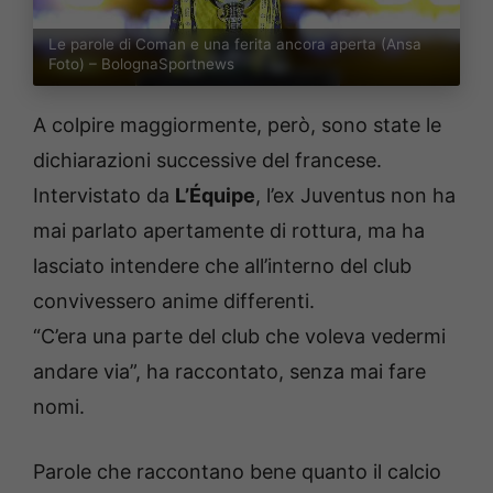
Le parole di Coman e una ferita ancora aperta (Ansa
Foto) – BolognaSportnews
A colpire maggiormente, però, sono state le
dichiarazioni successive del francese.
Intervistato da
L’Équipe
, l’ex Juventus non ha
mai parlato apertamente di rottura, ma ha
lasciato intendere che all’interno del club
convivessero anime differenti.
“C’era una parte del club che voleva vedermi
andare via”, ha raccontato, senza mai fare
nomi.
Parole che raccontano bene quanto il calcio