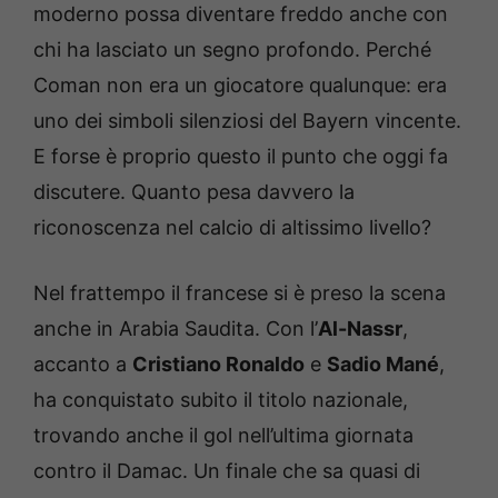
moderno possa diventare freddo anche con
chi ha lasciato un segno profondo. Perché
Coman non era un giocatore qualunque: era
uno dei simboli silenziosi del Bayern vincente.
E forse è proprio questo il punto che oggi fa
discutere. Quanto pesa davvero la
riconoscenza nel calcio di altissimo livello?
Nel frattempo il francese si è preso la scena
anche in Arabia Saudita. Con l’
Al-Nassr
,
accanto a
Cristiano Ronaldo
e
Sadio Mané
,
ha conquistato subito il titolo nazionale,
trovando anche il gol nell’ultima giornata
contro il Damac. Un finale che sa quasi di