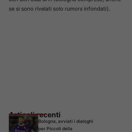
se si sono rivelati solo
rumors
infondati).
Articoli recenti
Bologna, avviati i dialoghi
per Piccoli della