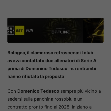
Bologna, il clamoroso retroscena: il club
aveva contattato due allenatori di Serie A
prima di Domenico Tedesco, ma entrambi
hanno rifiutato la proposta
Con
Domenico Tedesco
sempre più vicino a
sedersi sulla panchina rossoblù e un
contratto pronto fino al 2028, iniziano a