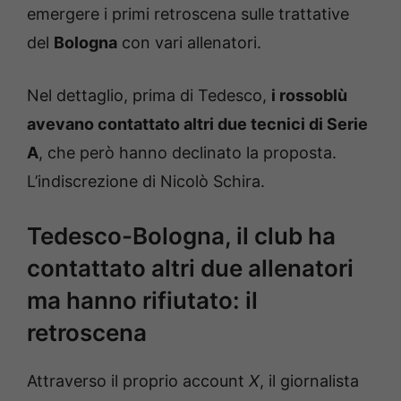
emergere i primi retroscena sulle trattative
del
Bologna
con vari allenatori.
Nel dettaglio, prima di Tedesco,
i rossoblù
avevano contattato altri due tecnici di Serie
A
, che però hanno declinato la proposta.
L’indiscrezione di Nicolò Schira.
Tedesco-Bologna, il club ha
contattato altri due allenatori
ma hanno rifiutato: il
retroscena
Attraverso il proprio account
X
, il giornalista