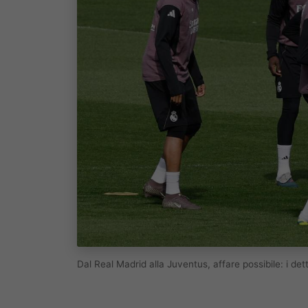
Dal Real Madrid alla Juventus, affare possibile: i de