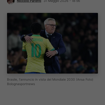
Niccolò Parenti
31 Maggio 2026 - 18:56
Brasile, l'annuncio in vista del Mondiale 2030 (Ansa Foto)
Bolognasportnews