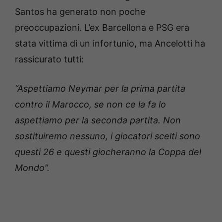
Santos ha generato non poche
preoccupazioni. L’ex Barcellona e PSG era
stata vittima di un infortunio, ma Ancelotti ha
rassicurato tutti:
“Aspettiamo Neymar per la prima partita
contro il Marocco, se non ce la fa lo
aspettiamo per la seconda partita. Non
sostituiremo nessuno, i giocatori scelti sono
questi 26 e questi giocheranno la Coppa del
Mondo”.