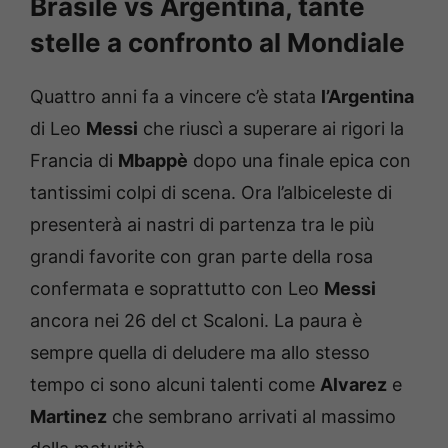
Brasile vs Argentina, tante
stelle a confronto al Mondiale
Quattro anni fa a vincere c’è stata
l’Argentina
di Leo
Messi
che riuscì a superare ai rigori la
Francia di
Mbappè
dopo una finale epica con
tantissimi colpi di scena. Ora l’albiceleste di
presenterà ai nastri di partenza tra le più
grandi favorite con gran parte della rosa
confermata e soprattutto con Leo
Messi
ancora nei 26 del ct Scaloni. La paura è
sempre quella di deludere ma allo stesso
tempo ci sono alcuni talenti come
Alvarez
e
Martinez
che sembrano arrivati al massimo