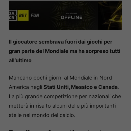
Il giocatore sembrava fuori dai giochi per
gran parte del Mondiale ma ha sorpreso tutti
all’ultimo
Mancano pochi giorni al Mondiale in Nord
America negli
Stati Uniti, Messico e Canada
.
La più grande competizione per nazionali che
metterà in risalto alcuni delle più importanti
stelle nel mondo del calcio.