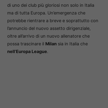
di uno dei club più gloriosi non solo in Italia
ma di tutta Europa. Un’emergenza che
potrebbe rientrare a breve e soprattutto con
l’annuncio del nuovo assetto dirigenziale,
oltre all’arrivo di un nuovo allenatore che
possa trascinare il
Milan
sia in Italia che
nell’Europa League
.