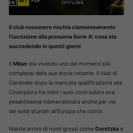
Il club rossonero rischia clamorosamente
l’iscrizione alla prossima Serie A: cosa sta
succedendo in questi giorni
Il
Milan
sta vivendo uno dei momenti più
complessi della sua storia recente. Il club di
Cardinale dopo la mancata qualificazione alla
Champions ha visto i suoi conti subire una
pesantissima ridimensionata anche per via
dei soldi sfumati all’Europa che conta.
Niente arrivo di nomi grossi come
Goretzka
e