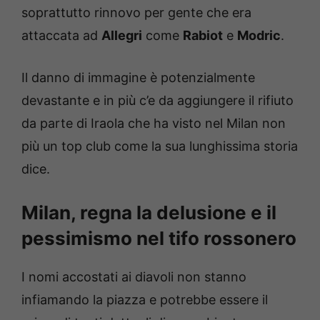
soprattutto rinnovo per gente che era
attaccata ad
Allegri
come
Rabiot
e
Modric
.
Il danno di immagine è potenzialmente
devastante e in più c’e da aggiungere il rifiuto
da parte di Iraola che ha visto nel Milan non
più un top club come la sua lunghissima storia
dice.
Milan, regna la delusione e il
pessimismo nel tifo rossonero
I nomi accostati ai diavoli non stanno
infiamando la piazza e potrebbe essere il