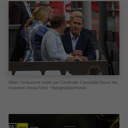
Milan, rivoluzione totale per Cardinale: il possibile futuro dei
rossoneri (Ansa Foto) - BolognaSportnews