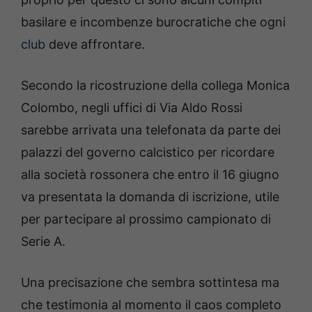
basilare e incombenze burocratiche che ogni
club
deve affrontare.
Secondo la ricostruzione della collega Monica
Colombo, negli uffici di Via Aldo Rossi
sarebbe arrivata una telefonata da parte dei
palazzi del governo calcistico per ricordare
alla società rossonera che entro il 16 giugno
va presentata la domanda di iscrizione, utile
per partecipare al prossimo campionato di
Serie A.
Una precisazione che sembra sottintesa ma
che testimonia al momento il caos completo