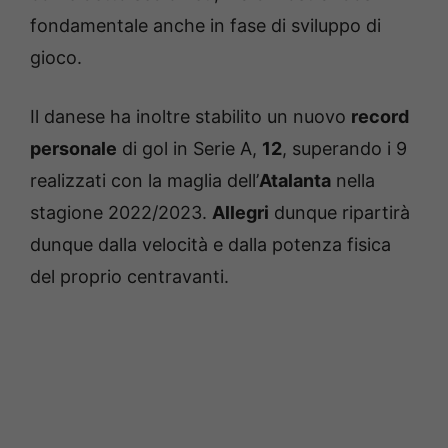
fondamentale anche in fase di sviluppo di
gioco.
Il danese ha inoltre stabilito un nuovo
record
personale
di gol in Serie A,
12
, superando i 9
realizzati con la maglia dell’
Atalanta
nella
stagione 2022/2023.
Allegri
dunque ripartirà
dunque dalla velocità e dalla potenza fisica
del proprio centravanti.