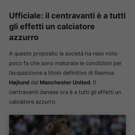
Ufficiale: il centravanti è a tutti
gli effetti un calciatore
azzurro
A questo proposito la società ha reso noto
poco fa che sono maturate le condizioni per
l’acquisizione a titolo definitivo di Rasmus
Højlund
dal
Manchester United
. Il
centravanti danese ora è a tutti gli effetti un
calciatore azzurro.