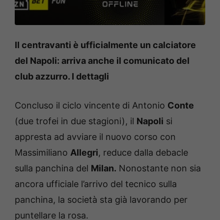
Il centravanti è ufficialmente un calciatore
del Napoli: arriva anche il comunicato del
club azzurro. I dettagli
Concluso il ciclo vincente di Antonio
Conte
(due trofei in due stagioni), il
Napoli
si
appresta ad avviare il nuovo corso con
Massimiliano
Allegri
, reduce dalla debacle
sulla panchina del
Milan.
Nonostante non sia
ancora ufficiale l’arrivo del tecnico sulla
panchina, la società sta già lavorando per
puntellare la rosa.