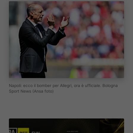
Napoli: ecco il bomber per Allegri, ora è ufficiale. Bologna
Sport News (Ansa foto)