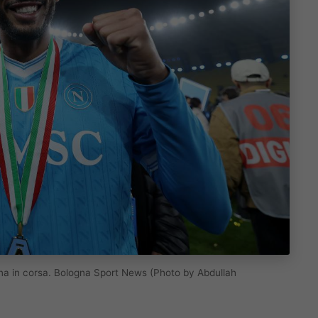
gna in corsa. Bologna Sport News (Photo by Abdullah