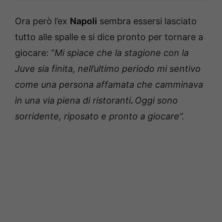
Ora però l’ex
Napoli
sembra essersi lasciato
tutto alle spalle e si dice pronto per tornare a
giocare: “
Mi spiace che la stagione con la
Juve sia finita, nell’ultimo periodo mi sentivo
come una persona affamata che camminava
in una via piena di ristoranti
.
Oggi sono
sorridente, riposato e pronto a giocare”.