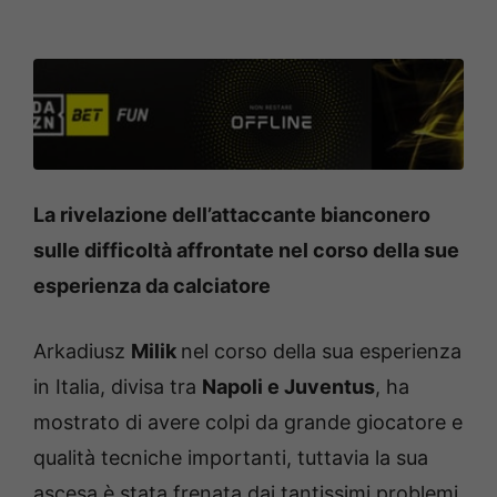
La rivelazione dell’attaccante bianconero
sulle difficoltà affrontate nel corso della sue
esperienza da calciatore
Arkadiusz
Milik
nel corso della sua esperienza
in Italia, divisa tra
Napoli e Juventus
, ha
mostrato di avere colpi da grande giocatore e
qualità tecniche importanti, tuttavia la sua
ascesa è stata frenata dai tantissimi problemi