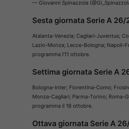
— Giovanni Spinazzola (@Gi_Spinazzo
Sesta giornata Serie A 26/
Atalanta-Venezia; Cagliari-Juventus; 
Lazio-Monza; Lecce-Bologna; Napoli-Fr
programma l’11 ottobre.
Settima giornata Serie A 2
Bologna-Inter; Fiorentina-Como; Frosin
Monza-Cagliari; Parma-Torino; Roma-Ge
programma il 18 ottobre.
Ottava giornata Serie A 26