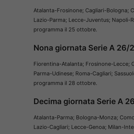
Atalanta-Frosinone; Cagliari-Bologna; 
Lazio-Parma; Lecce-Juventus; Napoli-R
programma il 25 ottobre.
Nona giornata Serie A 26/
Fiorentina-Atalanta; Frosinone-Lecce;
Parma-Udinese; Roma-Cagliari; Sassuolo
programma il 28 ottobre.
Decima giornata Serie A 2
Atalanta-Parma; Bologna-Monza; Como-
Lazio-Cagliari; Lecce-Genoa; Milan-Int