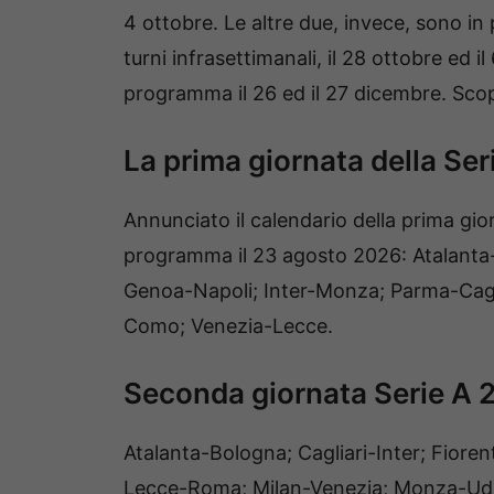
4 ottobre. Le altre due, invece, sono 
turni infrasettimanali, il 28 ottobre ed il
programma il 26 ed il 27 dicembre. Scopr
La prima giornata della Se
Annunciato il calendario della prima gior
programma il 23 agosto 2026: Atalanta
Genoa-Napoli; Inter-Monza; Parma-Cagli
Como; Venezia-Lecce.
Seconda giornata Serie A 
Atalanta-Bologna; Cagliari-Inter; Fior
Lecce-Roma; Milan-Venezia; Monza-Udi