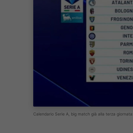
Calendario Serie A, big match già alla terza giorna