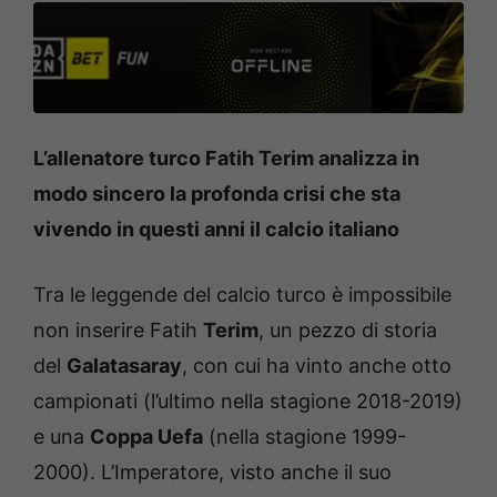
L’allenatore turco Fatih Terim analizza in
modo sincero la profonda crisi che sta
vivendo in questi anni il calcio italiano
Tra le leggende del calcio turco è impossibile
non inserire Fatih
Terim
, un pezzo di storia
del
Galatasaray
, con cui ha vinto anche otto
campionati (l’ultimo nella stagione 2018-2019)
e una
Coppa Uefa
(nella stagione 1999-
2000). L’Imperatore, visto anche il suo