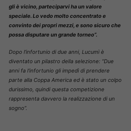
gli è vicino, parteciparvi ha un valore
speciale. Lo vedo molto concentrato e
convinto dei propri mezzi, e sono sicuro che
possa disputare un grande torneo”.
Dopo l’infortunio di due anni, Lucumì è
diventato un pilastro della selezione: “Due
anni fa l’infortunio gli impedì di prendere
parte alla Coppa America ed è stato un colpo
durissimo, quindi questa competizione
rappresenta davvero la realizzazione di un
sogno”.