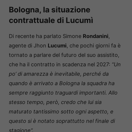
Bologna, la situazione
contrattuale di Lucumì
Di recente ha parlato Simone
Rondanini
,
agente di Jhon
Lucumi
, che pochi giorni fa è
tornato a parlare del futuro del suo assistito,
che ha il contratto in scadenza nel 2027:
“Un
po’ di amarezza è inevitabile, perché da
quando è arrivato a Bologna la squadra ha
sempre raggiunto traguardi importanti. Allo
stesso tempo, però, credo che lui sia
maturato tantissimo sotto ogni aspetto, e
questo si è notato soprattutto nel finale di
stagione”.