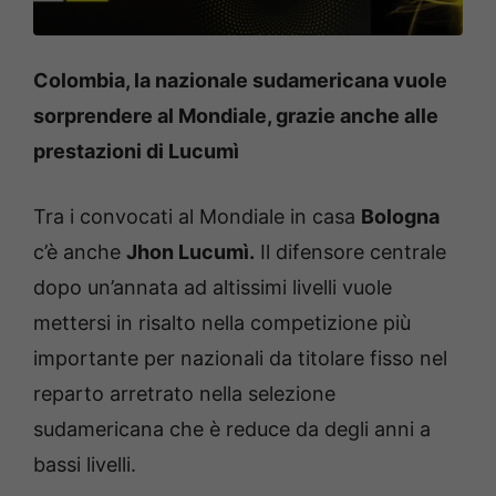
Colombia, la nazionale sudamericana vuole
sorprendere al Mondiale, grazie anche alle
prestazioni di Lucumì
Tra i convocati al Mondiale in casa
Bologna
c’è anche
Jhon Lucumì.
Il difensore centrale
dopo un’annata ad altissimi livelli vuole
mettersi in risalto nella competizione più
importante per nazionali da titolare fisso nel
reparto arretrato nella selezione
sudamericana che è reduce da degli anni a
bassi livelli.