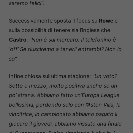
saremo felici”.
Successivamente sposta il focus su
Rowe
e
sulla possibilità di tenere sia l’inglese che
Castro
: “
N
on è sul mercato. Il telefonino è
‘off’ Se riusciremo a tenerli entrambi? Non lo
so”.
Infine chiosa sull’ultima stagione: “
Un voto?
Sette e mezzo, molto positiva anche se un
po’ strana. Abbiamo fatto un’Europa League
bellissima, perdendo solo con l’Aston Villa, la
vincitrice; in campionato abbiamo pagato il
giocare il giovedì, abbiamo vissuto una finale