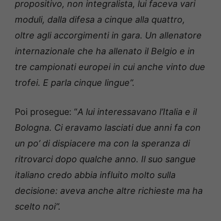
propositivo, non integralista, lui faceva vari
moduli, dalla difesa a cinque alla quattro,
oltre agli accorgimenti in gara. Un allenatore
internazionale che ha allenato il Belgio e in
tre campionati europei in cui anche vinto due
trofei. E parla cinque lingue”.
Poi prosegue: “
A lui interessavano l’Italia e il
Bologna. Ci eravamo lasciati due anni fa con
un po’ di dispiacere ma con la speranza di
ritrovarci dopo qualche anno. Il suo sangue
italiano credo abbia influito molto sulla
decisione: aveva anche altre richieste ma ha
scelto noi”.