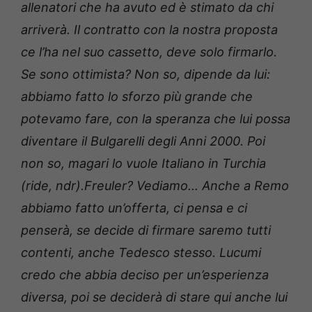
allenatori che ha avuto ed è stimato da chi
arriverà. Il contratto con la nostra proposta
ce l’ha nel suo cassetto, deve solo firmarlo.
Se sono ottimista? Non so, dipende da lui:
abbiamo fatto lo sforzo più grande che
potevamo fare, con la speranza che lui possa
diventare il Bulgarelli degli Anni 2000. Poi
non so, magari lo vuole Italiano in Turchia
(ride, ndr).Freuler? Vediamo… Anche a Remo
abbiamo fatto un’offerta, ci pensa e ci
penserà, se decide di firmare saremo tutti
contenti, anche Tedesco stesso. Lucumi
credo che abbia deciso per un’esperienza
diversa, poi se deciderà di stare qui anche lui