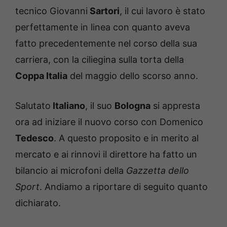
tecnico Giovanni
Sartori
, il cui lavoro è stato
perfettamente in linea con quanto aveva
fatto precedentemente nel corso della sua
carriera, con la ciliegina sulla torta della
Coppa Italia
del maggio dello scorso anno.
Salutato
Italiano
, il suo
Bologna
si appresta
ora ad iniziare il nuovo corso con Domenico
Tedesco
. A questo proposito e in merito al
mercato e ai rinnovi il direttore ha fatto un
bilancio ai microfoni della
Gazzetta dello
Sport
. Andiamo a riportare di seguito quanto
dichiarato.