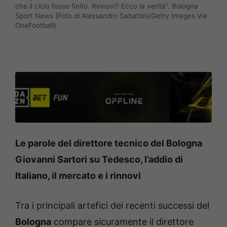
che il ciclo fosse finito. Rinnovi? Ecco la verità". Bologna
Sport News (Foto di Alessandro Sabattini/Getty Images Via
OneFootball)
Le parole del direttore tecnico del Bologna
Giovanni Sartori su Tedesco, l’addio di
Italiano, il mercato e i rinnovi
Tra i principali artefici dei recenti successi del
Bologna
compare sicuramente il direttore