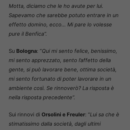
Motta, diciamo che le ho avute per lui.
Sapevamo che sarebbe potuto entrare in un
effetto domino, ecco… Mi pare lo volesse
pure il Benfica”.
Su
Bologna
: “
Qui mi sento felice, benissimo,
mi sento apprezzato, sento l’affetto della
gente, si può lavorare bene, ottima società,
mi sento fortunato di poter lavorare in un
ambiente così. Se rinnoverò? La risposta è
nella risposta precedente”.
Sui rinnovi di
Orsolini e Freuler
: “
Lui sa che è
stimatissimo dalla società, dagli ultimi