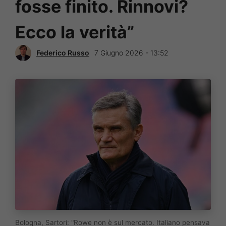
fosse finito. Rinnovi?
Ecco la verità”
Federico Russo
7 Giugno 2026 - 13:52
Bologna, Sartori: "Rowe non è sul mercato. Italiano pensava