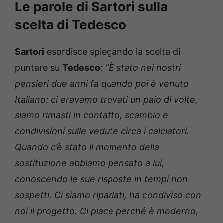
Le parole di Sartori sulla
scelta di Tedesco
Sartori
esordisce spiegando la scelta di
puntare su
Tedesco
:
“È stato nei nostri
pensieri due anni fa quando poi è venuto
Italiano: ci eravamo trovati un paio di volte,
siamo rimasti in contatto, scambio e
condivisioni sulle vedute circa i calciatori.
Quando c’è stato il momento della
sostituzione abbiamo pensato a lui,
conoscendo le sue risposte in tempi non
sospetti. Ci siamo riparlati, ha condiviso con
noi il progetto. Ci piace perché è moderno,