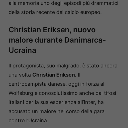
alla memoria uno degli episodi più drammatici
della storia recente del calcio europeo.
Christian Eriksen, nuovo
malore durante Danimarca-
Ucraina
Il protagonista, suo malgrado, è stato ancora
una volta
Christian Eriksen
. Il
centrocampista danese, oggi in forza al
Wolfsburg e conosciutissimo anche dai tifosi
italiani per la sua esperienza all’Inter, ha
accusato un malore nel corso della gara
contro l’Ucraina.