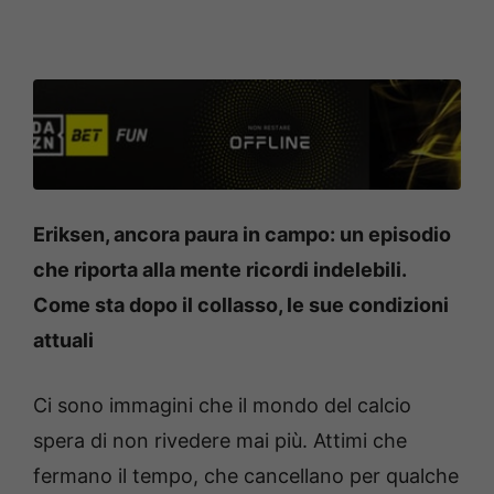
Eriksen, ancora paura in campo: un episodio
che riporta alla mente ricordi indelebili.
Come sta dopo il collasso, le sue condizioni
attuali
Ci sono immagini che il mondo del calcio
spera di non rivedere mai più. Attimi che
fermano il tempo, che cancellano per qualche