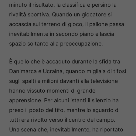
minuto il risultato, la classifica e persino la
rivalità sportiva. Quando un giocatore si
accascia sul terreno di gioco, il pallone passa
inevitabilmente in secondo piano e lascia
spazio soltanto alla preoccupazione.
È quello che è accaduto durante la sfida tra
Danimarca e Ucraina, quando migliaia di tifosi
sugli spalti e milioni davanti alla televisione
hanno vissuto momenti di grande
apprensione. Per alcuni istanti il silenzio ha
preso il posto del tifo, mentre lo sguardo di
tutti era rivolto verso il centro del campo.
Una scena che, inevitabilmente, ha riportato