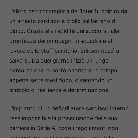
L’allora centrocampista dell’Inter fu colpito da
un arresto cardiaco e crollò sul terreno di
gioco. Grazie alla rapidità dei soccorsi, alla
prontezza dei compagni di squadra e al
lavoro dello staff sanitario, Eriksen riuscì a
salvarsi. Da quel giorno iniziò un lungo
percorso che lo portò a tornare in campo
appena sette mesi dopo, diventando un
simbolo di resilienza e determinazione.
L’impianto di un defibrillatore cardiaco interno
rese impossibile la prosecuzione della sua
carriera in Serie A, dove i regolamenti non
consentono l’attività agonistica con tale