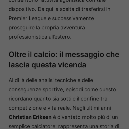
dispositivo. Da qui la scelta di trasferirsi in
Premier League e successivamente
proseguire la propria avventura
professionistica all’estero.
Oltre il calcio: il messaggio che
lascia questa vicenda
Al di là delle analisi tecniche e delle
conseguenze sportive, episodi come questo
ricordano quanto sia sottile il confine tra
competizione e vita reale. Negli ultimi anni
Christian Eriksen
è diventato molto più di un
semplice calciatore: rappresenta una storia di