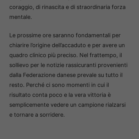
coraggio, di rinascita e di straordinaria forza
mentale.
Le prossime ore saranno fondamentali per
chiarire l’origine dell’accaduto e per avere un
quadro clinico più preciso. Nel frattempo, il
sollievo per le notizie rassicuranti provenienti
dalla Federazione danese prevale su tutto il
resto. Perché ci sono momenti in cui il
risultato conta poco e la vera vittoria è
semplicemente vedere un campione rialzarsi
e tornare a sorridere.