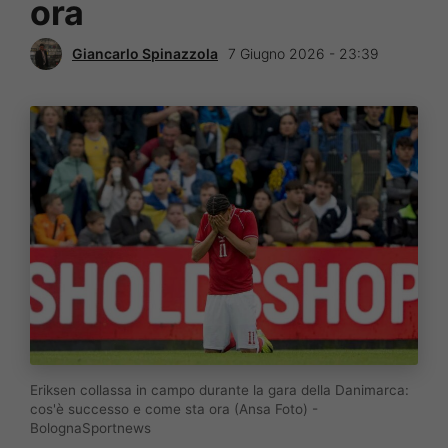
ora
Giancarlo Spinazzola
7 Giugno 2026 - 23:39
Eriksen collassa in campo durante la gara della Danimarca:
cos'è successo e come sta ora (Ansa Foto) -
BolognaSportnews