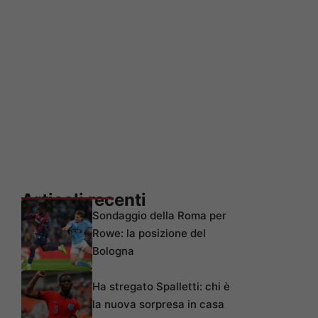
Articoli recenti
Sondaggio della Roma per
Rowe: la posizione del
Bologna
Ha stregato Spalletti: chi è
la nuova sorpresa in casa