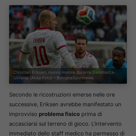
Christian Eriksen, nuovo malore durante Danimarca-
Ucraina (Ansa Foto) – BolognaSportnews
Secondo le ricostruzioni emerse nelle ore
successive, Eriksen avrebbe manifestato un
improvviso
problema fisico
prima di
accasciarsi sul terreno di gioco. L’intervento
immediato dello staff medico ha permesso di