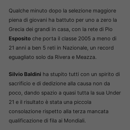
Qualche minuto dopo la selezione maggiore
piena di giovani ha battuto per uno a zero la
Grecia dei grandi in casa, con la rete di Pio
Esposito
che porta il classe 2005 a meno di
21 anni a ben 5 reti in Nazionale, un record
eguagliato solo da Rivera e Meazza.
Silvio Baldini
ha stupito tutti con un spirito di
sacrificio e di dedizione alla causa non da
poco, dando spazio a quasi tutta la sua Under
21 e il risultato è stata una piccola
consolazione rispetto alla terza mancata
qualificazione di fila ai Mondiali.