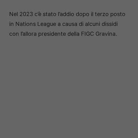
Nel 2023 c’è stato l’addio dopo il terzo posto
in Nations League a causa di alcuni dissidi
con l’allora presidente della FIGC Gravina.