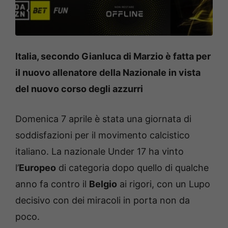
Italia, secondo Gianluca di Marzio è fatta per
il nuovo allenatore della Nazionale in vista
del nuovo corso degli azzurri
Domenica 7 aprile è stata una giornata di
soddisfazioni per il movimento calcistico
italiano. La nazionale Under 17 ha vinto
l’
Europeo
di categoria dopo quello di qualche
anno fa contro il
Belgio
ai rigori, con un Lupo
decisivo con dei miracoli in porta non da
poco.