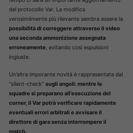
del protocollo Var. La modifica
verosimilmente più rilevante sembra essere la
possibilità di correggere attraverso il video
una seconda ammonizione assegnata
erroneamente
, evitando così espulsioni
ingiuste.
Un’altra imporante novità è rappresentata dal
“silent-check”
s
ugli angoli: mentre le
squadre si preparano all’esecuzione del
corner, il Var potrà verificare rapidamente
eventuali errori arbitrali e avvisare il
direttore di gara senza interrompere il
match.