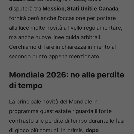
disputerà tra
Messico, Stati Uniti e Canada
,
fornirà però anche l’occasione per portare
alla luce molte novità a livello regolamentare,
ma anche nuove linee guida arbitrali.
Cerchiamo di fare in chiarezza in merito al
secondo punto appena menzionato.
Mondiale 2026: no alle perdite
di tempo
La principale novità del Mondiale in
programma quest’estate riguarda il forte
contrasto alle perdite di tempo durante le fasi
di gioco più comuni. In primis,
dopo