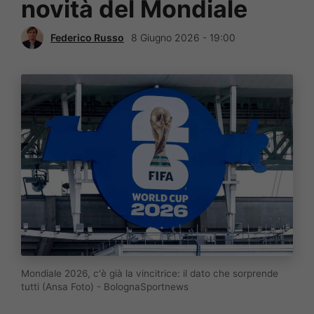
novità del Mondiale
Federico Russo
8 Giugno 2026 - 19:00
Mondiale 2026, c'è già la vincitrice: il dato che sorprende
tutti (Ansa Foto) - BolognaSportnews