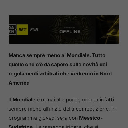
Manca sempre meno al Mondiale. Tutto
quello che c’è da sapere sulle novità dei
regolamenti arbitrali che vedremo in Nord
America
Il
Mondiale
è ormai alle porte, manca infatti
sempre meno all’inizio della competizione, in
programma giovedì sera con
Messico-
Sudafrica.
La rassegna iridata, che si