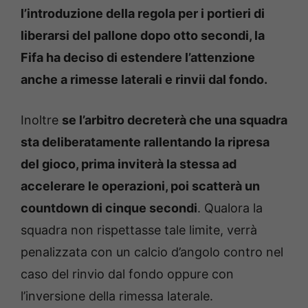
l’introduzione della regola per i portieri di
liberarsi del pallone dopo otto secondi, la
Fifa ha deciso di estendere l’attenzione
anche a rimesse laterali e rinvii dal fondo.
Inoltre
se l’arbitro decreterà che una squadra
sta deliberatamente rallentando la ripresa
del gioco, prima inviterà la stessa ad
accelerare le operazioni, poi scatterà un
countdown di cinque secondi
. Qualora la
squadra non rispettasse tale limite, verrà
penalizzata con un calcio d’angolo contro nel
caso del rinvio dal fondo oppure con
l’inversione della rimessa laterale.