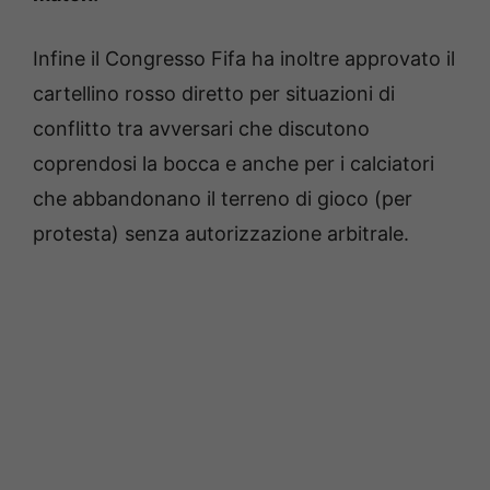
Infine il Congresso Fifa ha inoltre approvato il
cartellino rosso diretto per situazioni di
conflitto tra avversari che discutono
coprendosi la bocca e anche per i calciatori
che abbandonano il terreno di gioco (per
protesta) senza autorizzazione arbitrale.